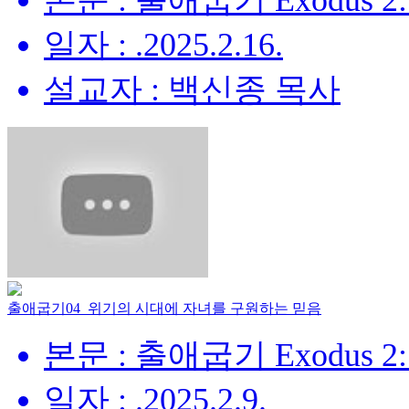
본문 : 출애굽기 Exodus 2:
일자 : .2025.2.16.
설교자 : 백신종 목사
출애굽기04_위기의 시대에 자녀를 구원하는 믿음
본문 : 출애굽기 Exodus 2:
일자 : .2025.2.9.