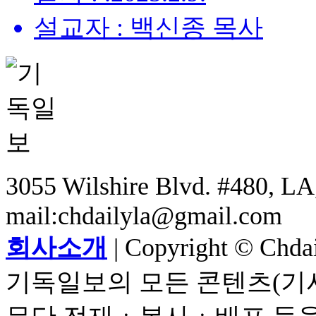
설교자 : 백신종 목사
3055 Wilshire Blvd. #480, LA,
mail:chdailyla@gmail.com
회사소개
| Copyright © Chdail
기독일보의 모든 콘텐츠(기사