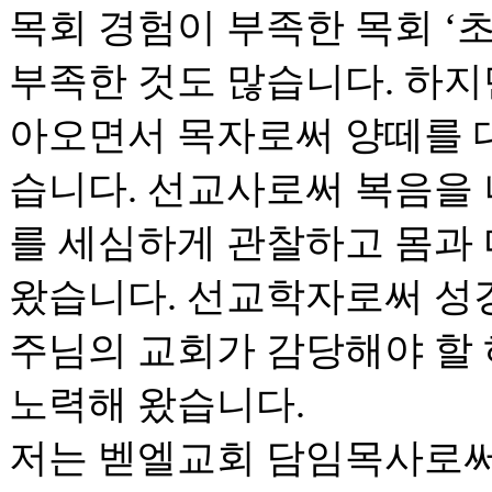
목회 경험이 부족한 목회 ‘초
부족한 것도 많습니다. 하지
아오면서 목자로써 양떼를 
습니다. 선교사로써 복음을
를 세심하게 관찰하고 몸과
왔습니다. 선교학자로써 성
주님의 교회가 감당해야 할
노력해 왔습니다.
저는 벧엘교회 담임목사로써