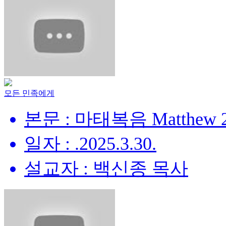
모든 민족에게
본문 : 마태복음 Matthew 28
일자 : .2025.3.30.
설교자 : 백신종 목사