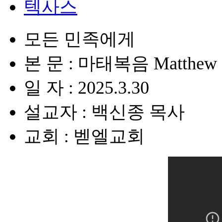
텍사스
모든 민족에게
본 문 : 마태복음 Matthew 2
일 자 : 2025.3.30
설교자 : 백신종 목사
교회 : 벧엘교회