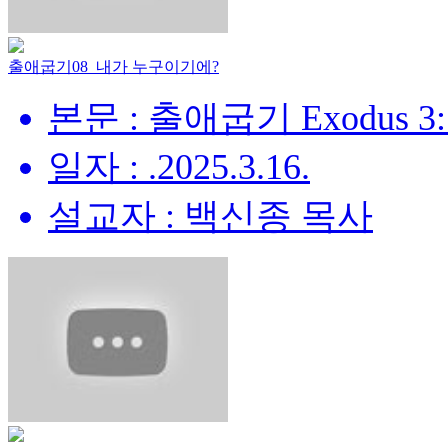
출애굽기08_내가 누구이기에?
본문 : 출애굽기 Exodus 3:
일자 : .2025.3.16.
설교자 : 백신종 목사