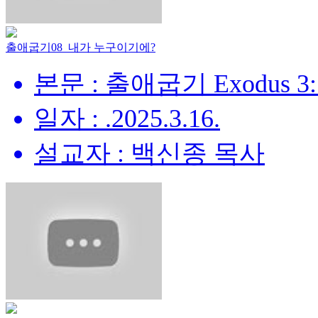
출애굽기08_내가 누구이기에?
본문 : 출애굽기 Exodus 3:
일자 : .2025.3.16.
설교자 : 백신종 목사