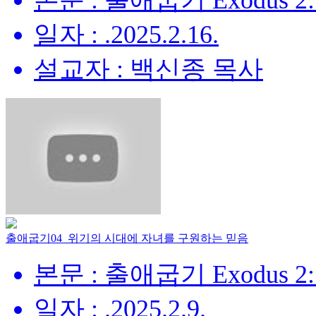
본문 : 출애굽기 Exodus 2:
일자 : .2025.2.16.
설교자 : 백신종 목사
출애굽기04_위기의 시대에 자녀를 구원하는 믿음
본문 : 출애굽기 Exodus 2:
일자 : .2025.2.9.