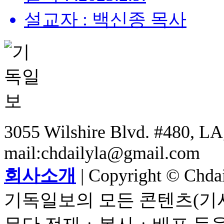
설교자 : 백신종 목사
3055 Wilshire Blvd. #480, LA,
mail:chdailyla@gmail.com
회사소개
| Copyright © Chdail
기독일보의 모든 콘텐츠(기사