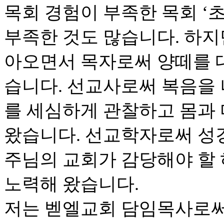
목회 경험이 부족한 목회 ‘초
부족한 것도 많습니다. 하지
아오면서 목자로써 양떼를 
습니다. 선교사로써 복음을
를 세심하게 관찰하고 몸과
왔습니다. 선교학자로써 성
주님의 교회가 감당해야 할
노력해 왔습니다.
저는 벧엘교회 담임목사로써