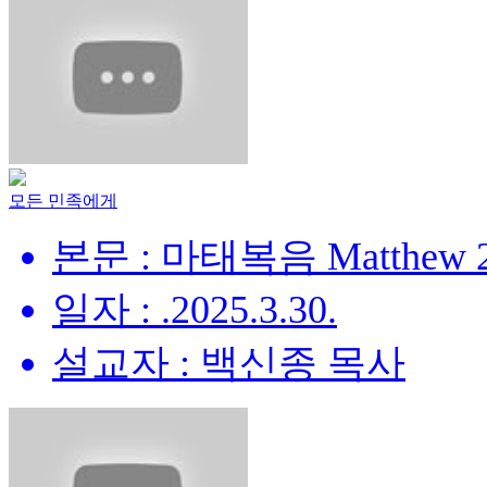
모든 민족에게
본문 : 마태복음 Matthew 28
일자 : .2025.3.30.
설교자 : 백신종 목사