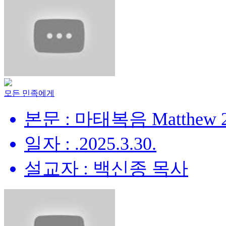
모든 민족에게
본문 : 마태복음 Matthew 28
일자 : .2025.3.30.
설교자 : 백신종 목사