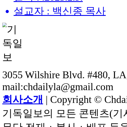
설교자 : 백신종 목사
3055 Wilshire Blvd. #480, LA,
mail:chdailyla@gmail.com
회사소개
| Copyright © Chdail
기독일보의 모든 콘텐츠(기사