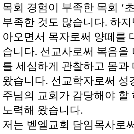
목회 경험이 부족한 목회 ‘초
부족한 것도 많습니다. 하지
아오면서 목자로써 양떼를 
습니다. 선교사로써 복음을
를 세심하게 관찰하고 몸과
왔습니다. 선교학자로써 성
주님의 교회가 감당해야 할
노력해 왔습니다.
저는 벧엘교회 담임목사로써