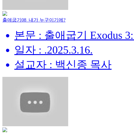
출애굽기08_내가 누구이기에?
본문 : 출애굽기 Exodus 3:
일자 : .2025.3.16.
설교자 : 백신종 목사