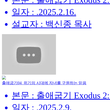
본문 : 출애굽기 Exodus 2:
일자 : .2025.2.16.
설교자 : 백신종 목사
출애굽기04_위기의 시대에 자녀를 구원하는 믿음
본문 : 출애굽기 Exodus 2:
일자 : .2025.2.9.