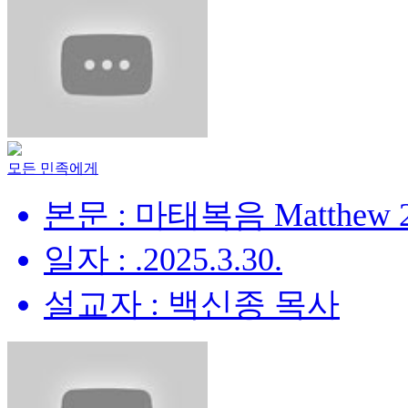
모든 민족에게
본문 : 마태복음 Matthew 28
일자 : .2025.3.30.
설교자 : 백신종 목사