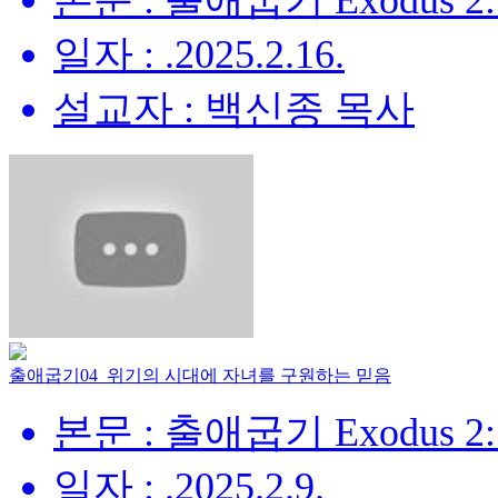
본문 : 출애굽기 Exodus 2:
일자 : .2025.2.16.
설교자 : 백신종 목사
출애굽기04_위기의 시대에 자녀를 구원하는 믿음
본문 : 출애굽기 Exodus 2:
일자 : .2025.2.9.