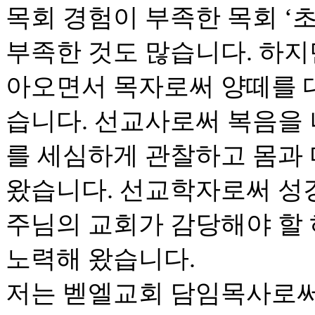
목회 경험이 부족한 목회 ‘초
부족한 것도 많습니다. 하지
아오면서 목자로써 양떼를 
습니다. 선교사로써 복음을
를 세심하게 관찰하고 몸과
왔습니다. 선교학자로써 성
주님의 교회가 감당해야 할
노력해 왔습니다.
저는 벧엘교회 담임목사로써