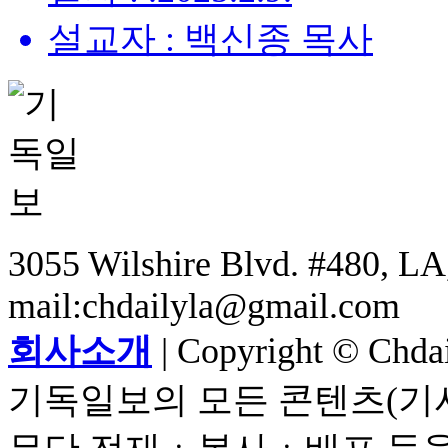
설교자 : 백신종 목사
3055 Wilshire Blvd. #480, LA,
mail:chdailyla@gmail.com
회사소개
| Copyright © Chdail
기독일보의 모든 콘텐츠(기사