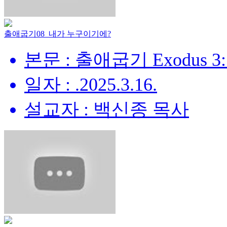
출애굽기08_내가 누구이기에?
본문 : 출애굽기 Exodus 3:
일자 : .2025.3.16.
설교자 : 백신종 목사