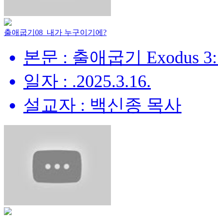
출애굽기08_내가 누구이기에?
본문 : 출애굽기 Exodus 3:
일자 : .2025.3.16.
설교자 : 백신종 목사