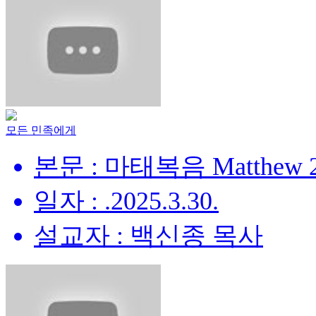
모든 민족에게
본문 : 마태복음 Matthew 28
일자 : .2025.3.30.
설교자 : 백신종 목사