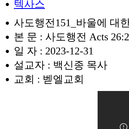
텍사스
사도행전151_바울에 대
본 문 : 사도행전 Acts 26:2
일 자 : 2023-12-31
설교자 : 백신종 목사
교회 : 벧엘교회