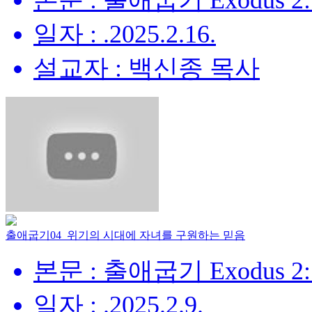
본문 : 출애굽기 Exodus 2:
일자 : .2025.2.16.
설교자 : 백신종 목사
출애굽기04_위기의 시대에 자녀를 구원하는 믿음
본문 : 출애굽기 Exodus 2:
일자 : .2025.2.9.