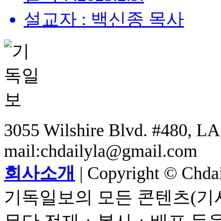
설교자 : 백신종 목사
3055 Wilshire Blvd. #480, LA,
mail:chdailyla@gmail.com
회사소개
| Copyright © Chdail
기독일보의 모든 콘텐츠(기사