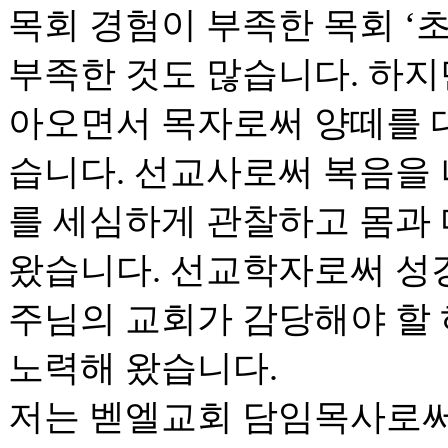
목회 경험이 부족한 목회 ‘초
부족한 것도 많습니다. 하지
아오면서 목자로써 양떼를 
습니다. 선교사로써 복음을
를 세심하게 관찰하고 몸과
왔습니다. 선교학자로써 성
주님의 교회가 감당해야 할
노력해 왔습니다.
저는 벧엘교회 담임목사로써