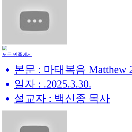
모든 민족에게
본문 : 마태복음 Matthew 28
일자 : .2025.3.30.
설교자 : 백신종 목사