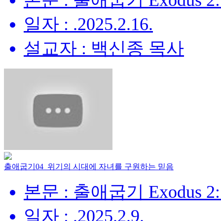
본문 : 출애굽기 Exodus 2:
일자 : .2025.2.16.
설교자 : 백신종 목사
출애굽기04_위기의 시대에 자녀를 구원하는 믿음
본문 : 출애굽기 Exodus 2:
일자 : .2025.2.9.