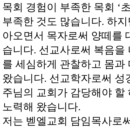
목회 경험이 부족한 목회 ‘초
부족한 것도 많습니다. 하지
아오면서 목자로써 양떼를 
습니다. 선교사로써 복음을
를 세심하게 관찰하고 몸과
왔습니다. 선교학자로써 성
주님의 교회가 감당해야 할
노력해 왔습니다.
저는 벧엘교회 담임목사로써