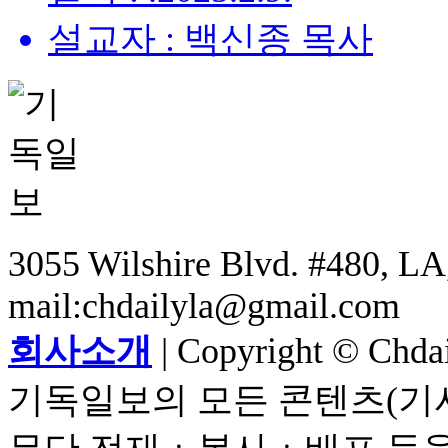
설교자 : 백신종 목사
3055 Wilshire Blvd. #480, LA,
mail:chdailyla@gmail.com
회사소개
| Copyright © Chdail
기독일보의 모든 콘텐츠(기사