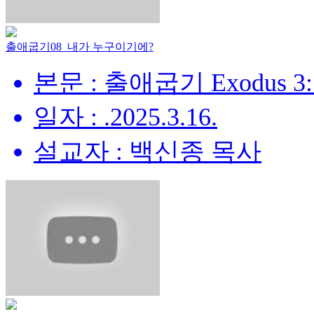
출애굽기08_내가 누구이기에?
본문 : 출애굽기 Exodus 3:
일자 : .2025.3.16.
설교자 : 백신종 목사