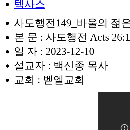
텍사스
사도행전149_바울의 젊
본 문 : 사도행전 Acts 26:1
일 자 : 2023-12-10
설교자 : 백신종 목사
교회 : 벧엘교회