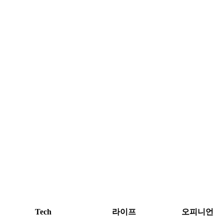
Tech
라이프
오피니언