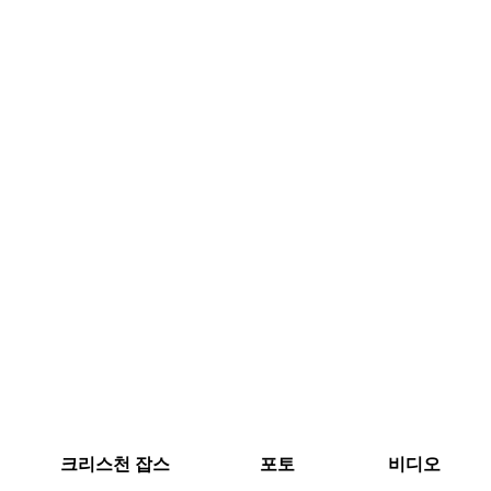
크리스천 잡스
포토
비디오