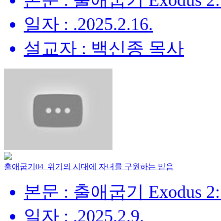
본문 : 출애굽기 Exodus 2:
일자 : .2025.2.16.
설교자 : 백신종 목사
출애굽기04_위기의 시대에 자녀를 구원하는 믿음
본문 : 출애굽기 Exodus 2:
일자 : .2025.2.9.