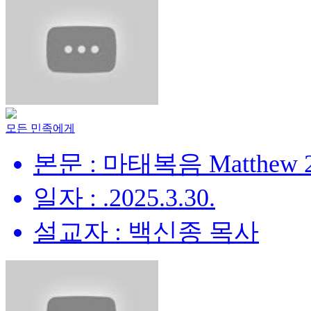
모든 민족에게
본문 : 마태복음 Matthew 28
일자 : .2025.3.30.
설교자 : 백신종 목사