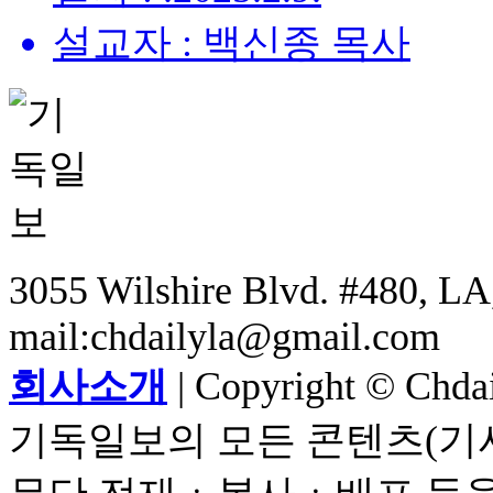
설교자 : 백신종 목사
3055 Wilshire Blvd. #480, LA,
mail:chdailyla@gmail.com
회사소개
| Copyright © Chdail
기독일보의 모든 콘텐츠(기사