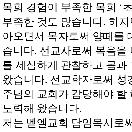
목회 경험이 부족한 목회 ‘초
부족한 것도 많습니다. 하지
아오면서 목자로써 양떼를 
습니다. 선교사로써 복음을
를 세심하게 관찰하고 몸과
왔습니다. 선교학자로써 성
주님의 교회가 감당해야 할
노력해 왔습니다.
저는 벧엘교회 담임목사로써