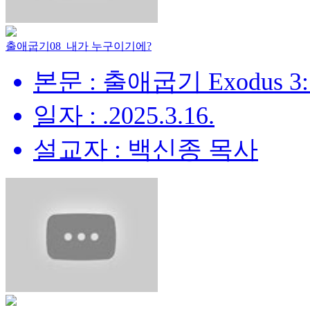
출애굽기08_내가 누구이기에?
본문 : 출애굽기 Exodus 3:
일자 : .2025.3.16.
설교자 : 백신종 목사