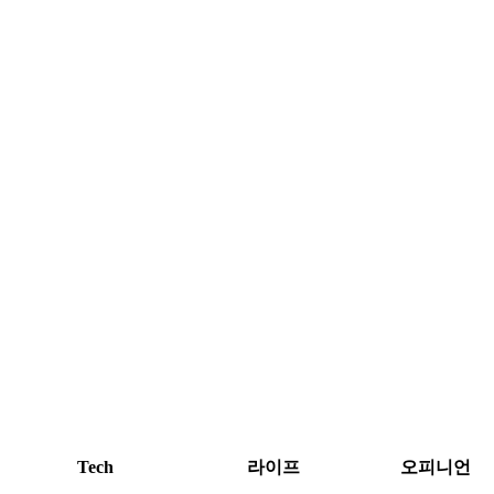
Tech
라이프
오피니언