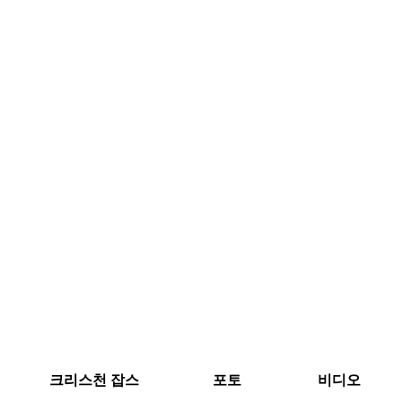
크리스천 잡스
포토
비디오