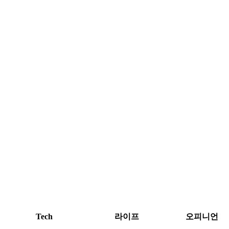
Tech
라이프
오피니언