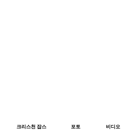
크리스천 잡스
포토
비디오