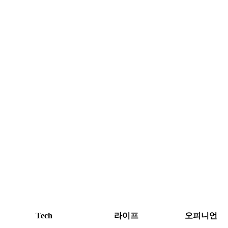
Tech
라이프
오피니언