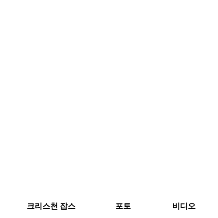
크리스천 잡스
포토
비디오