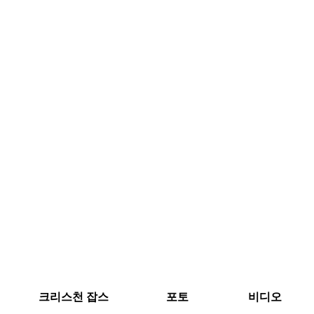
크리스천 잡스
포토
비디오