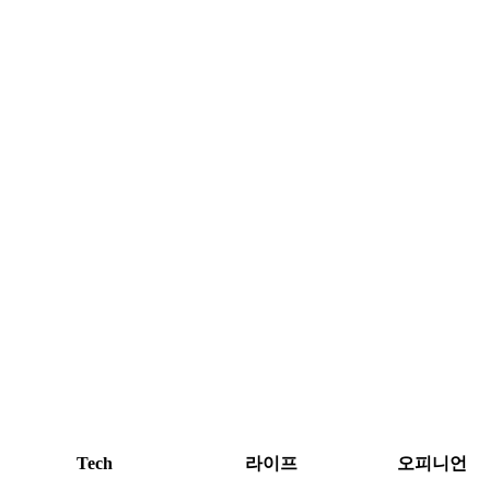
Tech
라이프
오피니언