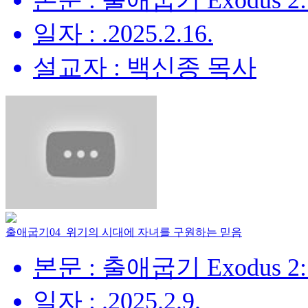
본문 : 출애굽기 Exodus 2:
일자 : .2025.2.16.
설교자 : 백신종 목사
출애굽기04_위기의 시대에 자녀를 구원하는 믿음
본문 : 출애굽기 Exodus 2:
일자 : .2025.2.9.