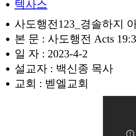
텍사스
사도행전123_경솔하지 
본 문 : 사도행전 Acts 19:3
일 자 : 2023-4-2
설교자 : 백신종 목사
교회 : 벧엘교회