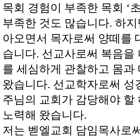
목회 경험이 부족한 목회 ‘초
부족한 것도 많습니다. 하지
아오면서 목자로써 양떼를 
습니다. 선교사로써 복음을
를 세심하게 관찰하고 몸과
왔습니다. 선교학자로써 성
주님의 교회가 감당해야 할
노력해 왔습니다.
저는 벧엘교회 담임목사로써