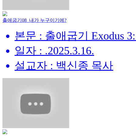
출애굽기08_내가 누구이기에?
본문 : 출애굽기 Exodus 3:
일자 : .2025.3.16.
설교자 : 백신종 목사