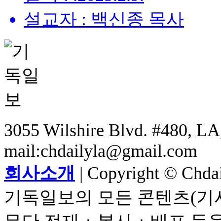
설교자 : 백신종 목사
3055 Wilshire Blvd. #480, LA,
mail:chdailyla@gmail.com
회사소개
| Copyright © Chdail
기독일보의 모든 콘텐츠(기사