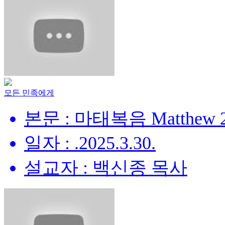
모든 민족에게
본문 : 마태복음 Matthew 28
일자 : .2025.3.30.
설교자 : 백신종 목사