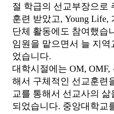
절 학급의 선교부장으로 
훈련 받았고, Young Li
단체 활동에도 참여했습니
임원을 맡으면서 늘 지역
었습니다.
대학시절에는 OM, OMF
해서 구체적인 선교훈련을 
교를 통해서 선교사의 삶
되었습니다. 중앙대학교를 