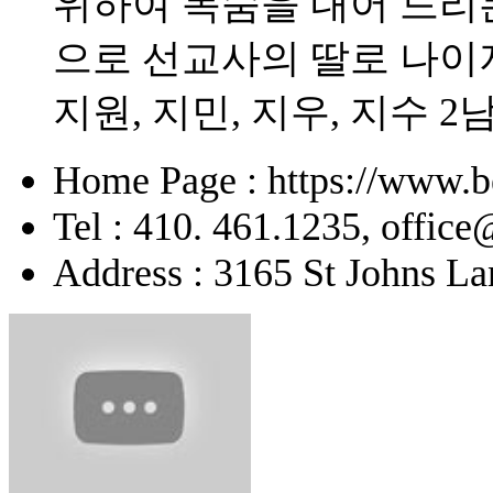
위하여 목숨을 내어 드리
으로 선교사의 딸로 나이
지원, 지민, 지우, 지수 2
Home Page : https://www.b
Tel : 410. 461.1235, offic
Address : 3165 St Johns La