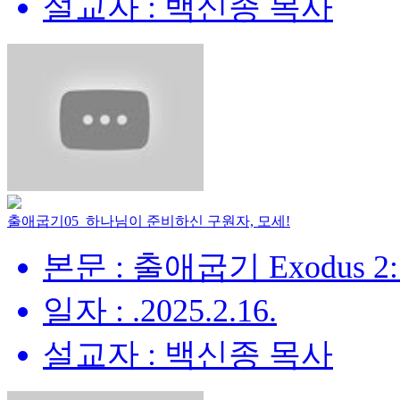
설교자 : 백신종 목사
출애굽기05_하나님이 준비하신 구원자, 모세!
본문 : 출애굽기 Exodus 2:
일자 : .2025.2.16.
설교자 : 백신종 목사