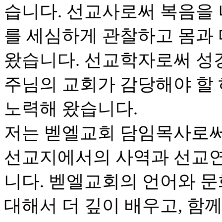
습니다. 선교사로써 복음을
를 세심하게 관찰하고 몸과
왔습니다. 선교학자로써 성
주님의 교회가 감당해야 할
노력해 왔습니다.
저는 벧엘교회 담임목사로써
선교지에서의 사역과 선교연
니다. 벧엘교회의 언어와 문
대해서 더 깊이 배우고, 함