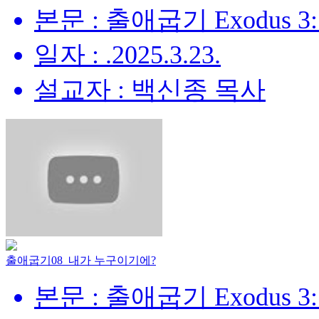
본문 : 출애굽기 Exodus 3:
일자 : .2025.3.23.
설교자 : 백신종 목사
출애굽기08_내가 누구이기에?
본문 : 출애굽기 Exodus 3: