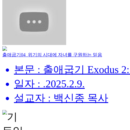
출애굽기04_위기의 시대에 자녀를 구원하는 믿음
본문 : 출애굽기 Exodus 2:
일자 : .2025.2.9.
설교자 : 백신종 목사