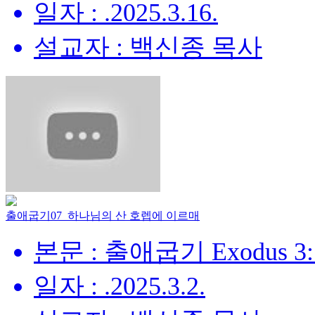
일자 : .2025.3.16.
설교자 : 백신종 목사
출애굽기07_하나님의 산 호렙에 이르매
본문 : 출애굽기 Exodus 3:
일자 : .2025.3.2.