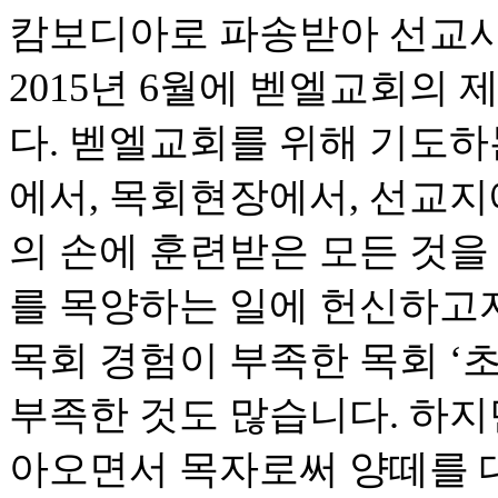
캄보디아로 파송받아 선교사
2015년 6월에 벧엘교회의
다. 벧엘교회를 위해 기도하
에서, 목회현장에서, 선교지
의 손에 훈련받은 모든 것을
를 목양하는 일에 헌신하고
목회 경험이 부족한 목회 ‘초
부족한 것도 많습니다. 하지
아오면서 목자로써 양떼를 