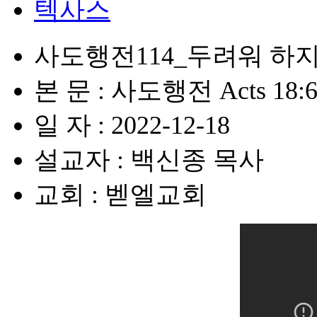
텍사스
사도행전114_두려워 하지
본 문 : 사도행전 Acts 18:6
일 자 : 2022-12-18
설교자 : 백신종 목사
교회 : 벧엘교회