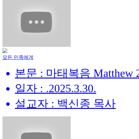
모든 민족에게
본문 : 마태복음 Matthew 28
일자 : .2025.3.30.
설교자 : 백신종 목사