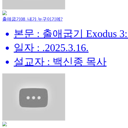
출애굽기08_내가 누구이기에?
본문 : 출애굽기 Exodus 3:
일자 : .2025.3.16.
설교자 : 백신종 목사