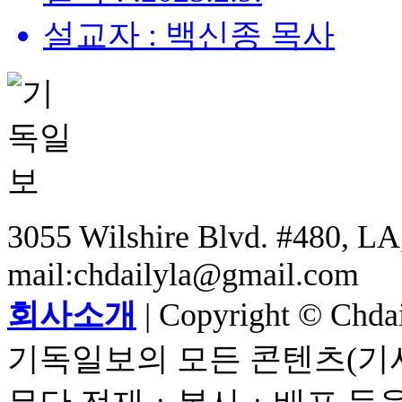
설교자 : 백신종 목사
3055 Wilshire Blvd. #480, LA,
mail:chdailyla@gmail.com
회사소개
| Copyright © Chdail
기독일보의 모든 콘텐츠(기사