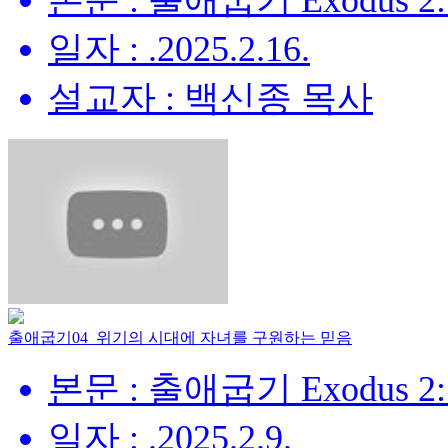
본문 : 출애굽기 Exodus 2:
일자 : .2025.2.16.
설교자 : 백신종 목사
출애굽기04_위기의 시대에 자녀를 구원하는 믿음
본문 : 출애굽기 Exodus 2:
일자 : .2025.2.9.