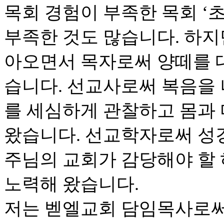
목회 경험이 부족한 목회 ‘초
부족한 것도 많습니다. 하지
아오면서 목자로써 양떼를 
습니다. 선교사로써 복음을
를 세심하게 관찰하고 몸과
왔습니다. 선교학자로써 성
주님의 교회가 감당해야 할
노력해 왔습니다.
저는 벧엘교회 담임목사로써