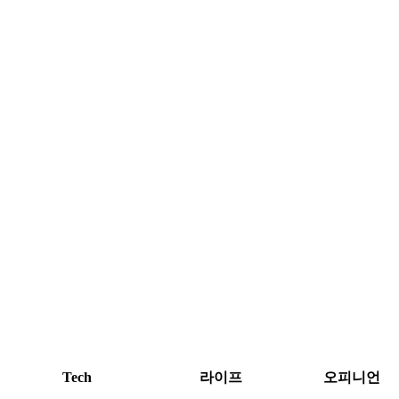
Tech
라이프
오피니언