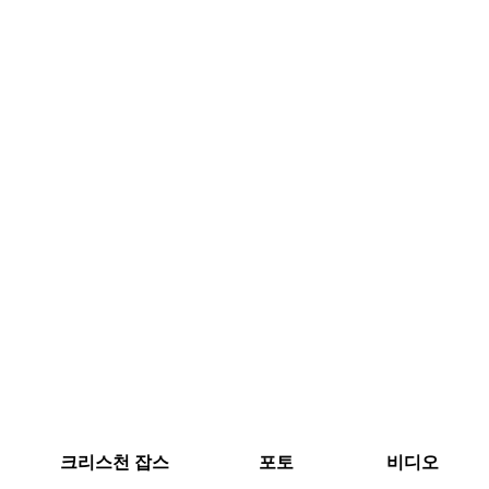
크리스천 잡스
포토
비디오