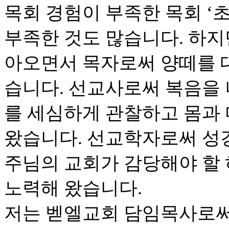
목회 경험이 부족한 목회 ‘초
부족한 것도 많습니다. 하지
아오면서 목자로써 양떼를 
습니다. 선교사로써 복음을
를 세심하게 관찰하고 몸과
왔습니다. 선교학자로써 성
주님의 교회가 감당해야 할
노력해 왔습니다.
저는 벧엘교회 담임목사로써