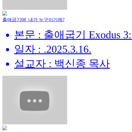
출애굽기08_내가 누구이기에?
본문 : 출애굽기 Exodus 3:
일자 : .2025.3.16.
설교자 : 백신종 목사