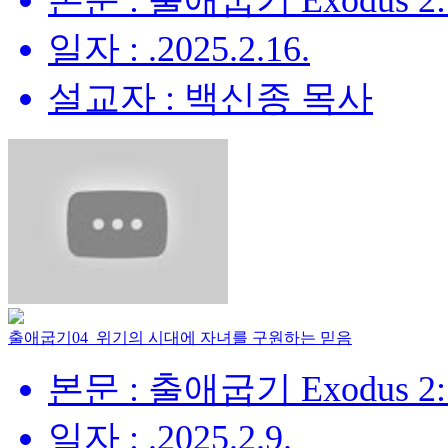
본문 : 출애굽기 Exodus 2:
일자 : .2025.2.16.
설교자 : 백신종 목사
출애굽기04_위기의 시대에 자녀를 구원하는 믿음
본문 : 출애굽기 Exodus 2:
일자 : .2025.2.9.