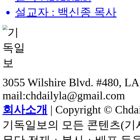
설교자 : 백신종 목사
3055 Wilshire Blvd. #480, LA,
mail:chdailyla@gmail.com
회사소개
| Copyright © Chdail
기독일보의 모든 콘텐츠(기사