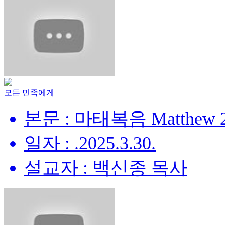
모든 민족에게
본문 : 마태복음 Matthew 28
일자 : .2025.3.30.
설교자 : 백신종 목사