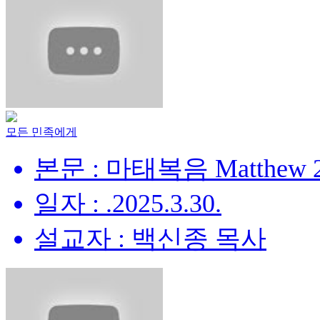
모든 민족에게
본문 : 마태복음 Matthew 28
일자 : .2025.3.30.
설교자 : 백신종 목사