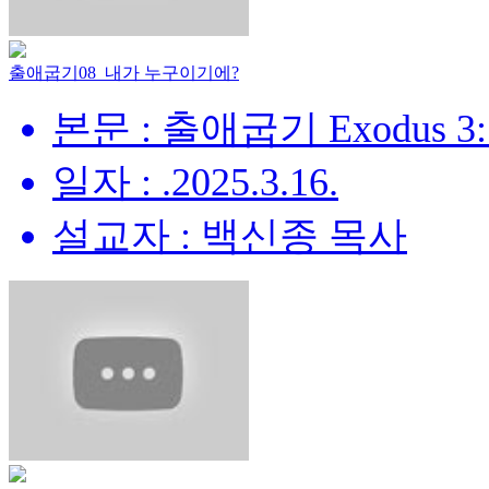
출애굽기08_내가 누구이기에?
본문 : 출애굽기 Exodus 3:
일자 : .2025.3.16.
설교자 : 백신종 목사