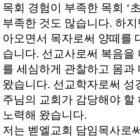
목회 경험이 부족한 목회 ‘초
부족한 것도 많습니다. 하지
아오면서 목자로써 양떼를 
습니다. 선교사로써 복음을
를 세심하게 관찰하고 몸과
왔습니다. 선교학자로써 성
주님의 교회가 감당해야 할
노력해 왔습니다.
저는 벧엘교회 담임목사로써