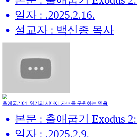
본문 : 출애굽기 Exodus 2:
일자 : .2025.2.16.
설교자 : 백신종 목사
출애굽기04_위기의 시대에 자녀를 구원하는 믿음
본문 : 출애굽기 Exodus 2:
일자 : .2025.2.9.