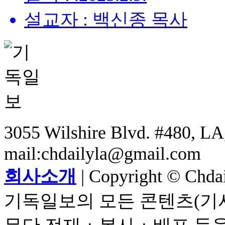
설교자 : 백신종 목사
3055 Wilshire Blvd. #480, LA,
mail:chdailyla@gmail.com
회사소개
| Copyright © Chdail
기독일보의 모든 콘텐츠(기사