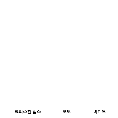
크리스천 잡스
포토
비디오