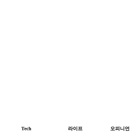
Tech
라이프
오피니언