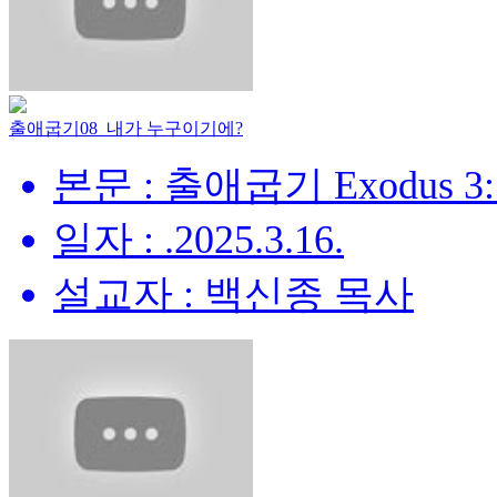
출애굽기08_내가 누구이기에?
본문 : 출애굽기 Exodus 3:
일자 : .2025.3.16.
설교자 : 백신종 목사