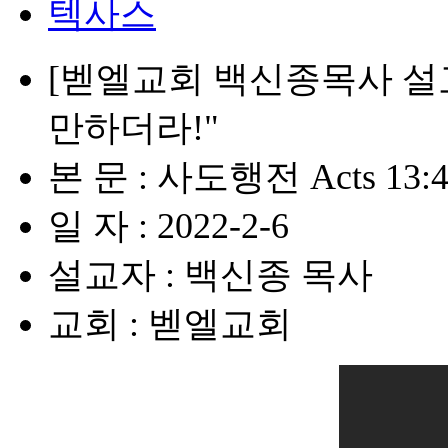
텍사스
[벧엘교회 백신종목사 설교
만하더라!"
본 문 : 사도행전 Acts 13:4
일 자 : 2022-2-6
설교자 : 백신종 목사
교회 : 벧엘교회