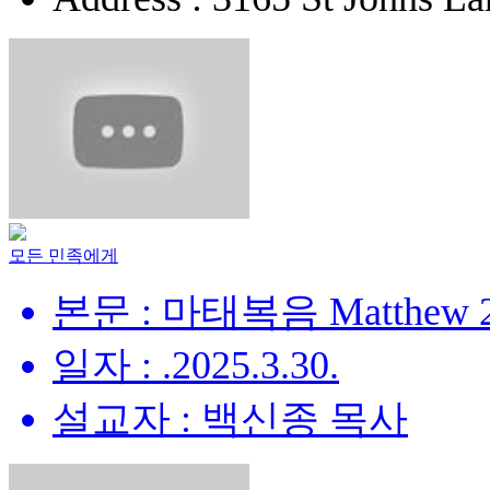
모든 민족에게
본문 : 마태복음 Matthew 28
일자 : .2025.3.30.
설교자 : 백신종 목사