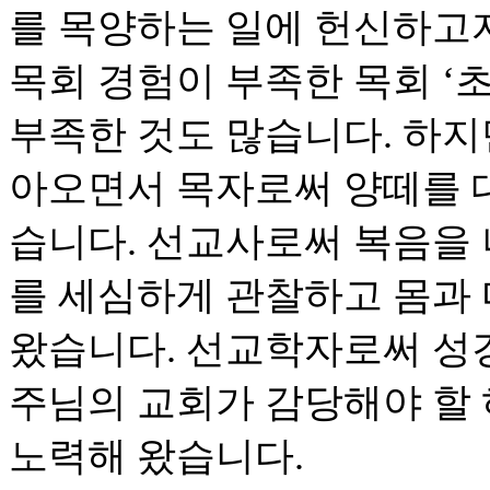
를 목양하는 일에 헌신하고
목회 경험이 부족한 목회 ‘초
부족한 것도 많습니다. 하지
아오면서 목자로써 양떼를 
습니다. 선교사로써 복음을
를 세심하게 관찰하고 몸과
왔습니다. 선교학자로써 성
주님의 교회가 감당해야 할
노력해 왔습니다.