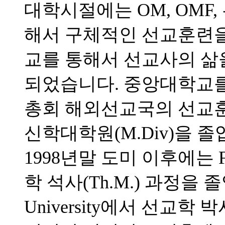
대학시절에는 OM, OMF
해서 구체적인 선교훈련을 
교를 통해서 선교사의 삶
되었습니다. 중앙대학교를 
총회 해외선교국의 선교
신학대학원(M.Div)을 
1998년말 도미 이후에는 Full
학 석사(Th.M.) 과정을 졸업하고
University에서 선교학 