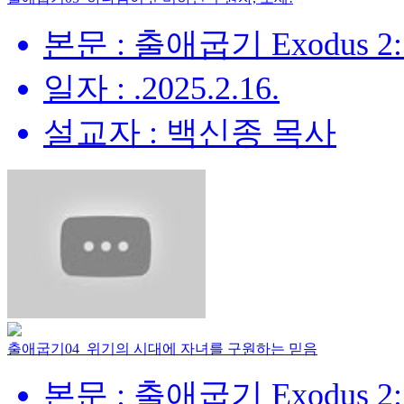
본문 : 출애굽기 Exodus 2:
일자 : .2025.2.16.
설교자 : 백신종 목사
출애굽기04_위기의 시대에 자녀를 구원하는 믿음
본문 : 출애굽기 Exodus 2: