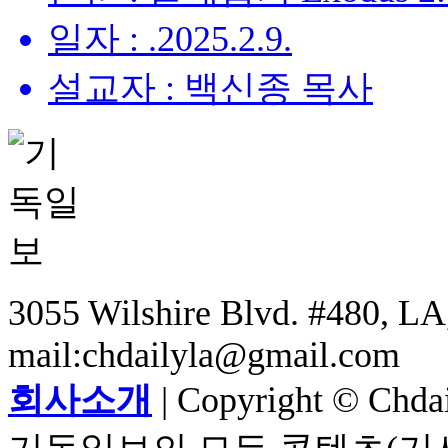
일자 : .2025.2.9.
설교자 : 백신종 목사
3055 Wilshire Blvd. #480, LA,
mail:chdailyla@gmail.com
회사소개
| Copyright © Chdail