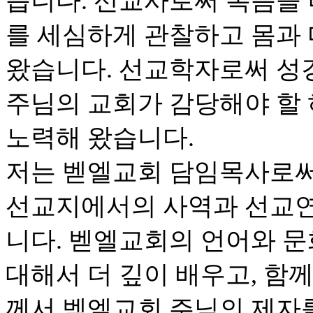
습니다. 선교사로써 복음을
를 세심하게 관찰하고 몸과
왔습니다. 선교학자로써 성
주님의 교회가 감당해야 할
노력해 왔습니다.
저는 벧엘교회 담임목사로써
선교지에서의 사역과 선교연
니다. 벧엘교회의 언어와 문
대해서 더 깊이 배우고, 함
께서 벧엘교회 주님의 제자