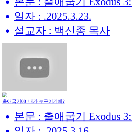
본문 : 출애굽기 Exodus 3:
일자 : .2025.3.23.
설교자 : 백신종 목사
출애굽기08_내가 누구이기에?
본문 : 출애굽기 Exodus 3:
일자 : .2025.3.16.