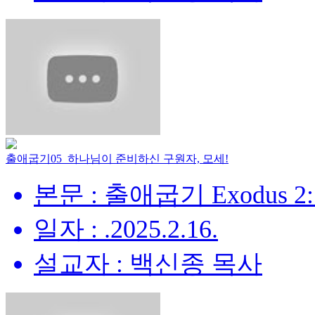
출애굽기05_하나님이 준비하신 구원자, 모세!
본문 : 출애굽기 Exodus 2:
일자 : .2025.2.16.
설교자 : 백신종 목사