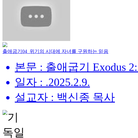
출애굽기04_위기의 시대에 자녀를 구원하는 믿음
본문 : 출애굽기 Exodus 2:
일자 : .2025.2.9.
설교자 : 백신종 목사