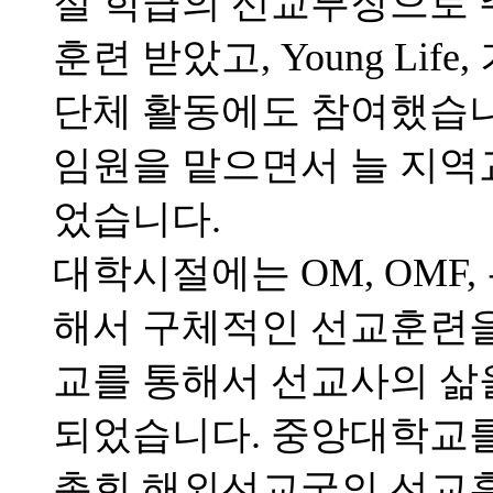
절 학급의 선교부장으로 
훈련 받았고, Young Li
단체 활동에도 참여했습니
임원을 맡으면서 늘 지역
었습니다.
대학시절에는 OM, OMF
해서 구체적인 선교훈련을 
교를 통해서 선교사의 삶
되었습니다. 중앙대학교를 
총회 해외선교국의 선교