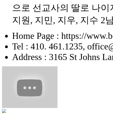
으로 선교사의 딸로 나이
지원, 지민, 지우, 지수 2
Home Page : https://www.b
Tel : 410. 461.1235, offic
Address : 3165 St Johns La