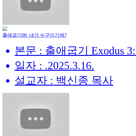
출애굽기08_내가 누구이기에?
본문 : 출애굽기 Exodus 3:
일자 : .2025.3.16.
설교자 : 백신종 목사