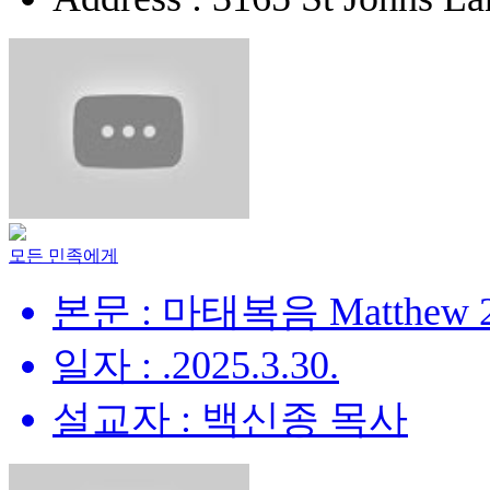
모든 민족에게
본문 : 마태복음 Matthew 28
일자 : .2025.3.30.
설교자 : 백신종 목사