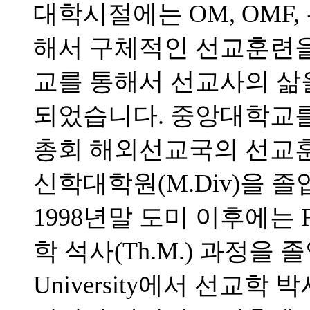
대학시절에는 OM, OMF
해서 구체적인 선교훈련을 
교를 통해서 선교사의 삶
되었습니다. 중앙대학교를 
총회 해외선교국의 선교
신학대학원(M.Div)을 
1998년말 도미 이후에는 Full
학 석사(Th.M.) 과정을 졸업하고
University에서 선교학 