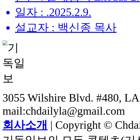
일자 : .2025.2.9.
설교자 : 백신종 목사
3055 Wilshire Blvd. #480, LA,
mail:chdailyla@gmail.com
회사소개
| Copyright © Chdail