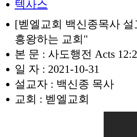
텍사스
[벧엘교회 백신종목사 설
흥왕하는 교회"
본 문 : 사도행전 Acts 12:2
일 자 : 2021-10-31
설교자 : 백신종 목사
교회 : 벧엘교회