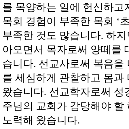
를 목양하는 일에 헌신하고
목회 경험이 부족한 목회 ‘초
부족한 것도 많습니다. 하지
아오면서 목자로써 양떼를 
습니다. 선교사로써 복음을
를 세심하게 관찰하고 몸과
왔습니다. 선교학자로써 성
주님의 교회가 감당해야 할
노력해 왔습니다.