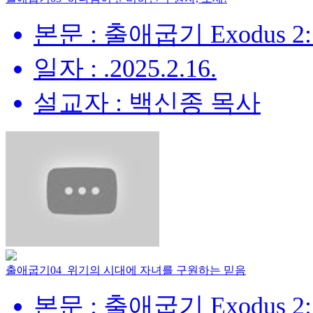
본문 : 출애굽기 Exodus 2:
일자 : .2025.2.16.
설교자 : 백신종 목사
출애굽기04_위기의 시대에 자녀를 구원하는 믿음
본문 : 출애굽기 Exodus 2: