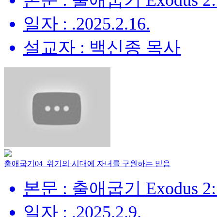
본문 : 출애굽기 Exodus 2:
일자 : .2025.2.16.
설교자 : 백신종 목사
출애굽기04_위기의 시대에 자녀를 구원하는 믿음
본문 : 출애굽기 Exodus 2:
일자 : .2025.2.9.