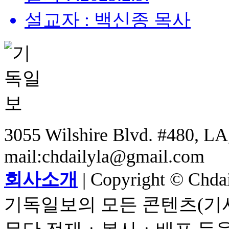
설교자 : 백신종 목사
3055 Wilshire Blvd. #480, LA,
mail:chdailyla@gmail.com
회사소개
| Copyright © Chdail
기독일보의 모든 콘텐츠(기사