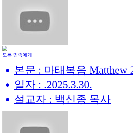
모든 민족에게
본문 : 마태복음 Matthew 28
일자 : .2025.3.30.
설교자 : 백신종 목사