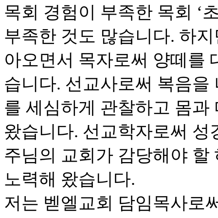
목회 경험이 부족한 목회 ‘초
부족한 것도 많습니다. 하지
아오면서 목자로써 양떼를 
습니다. 선교사로써 복음을
를 세심하게 관찰하고 몸과
왔습니다. 선교학자로써 성
주님의 교회가 감당해야 할
노력해 왔습니다.
저는 벧엘교회 담임목사로써