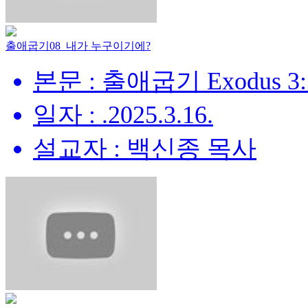
출애굽기08_내가 누구이기에?
본문 : 출애굽기 Exodus 3:
일자 : .2025.3.16.
설교자 : 백신종 목사