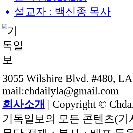
설교자 : 백신종 목사
3055 Wilshire Blvd. #480, LA,
mail:chdailyla@gmail.com
회사소개
| Copyright © Chdail
기독일보의 모든 콘텐츠(기사