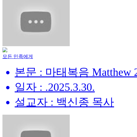
모든 민족에게
본문 : 마태복음 Matthew 28
일자 : .2025.3.30.
설교자 : 백신종 목사