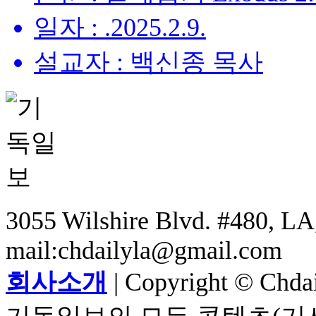
일자 : .2025.2.9.
설교자 : 백신종 목사
3055 Wilshire Blvd. #480, LA,
mail:chdailyla@gmail.com
회사소개
| Copyright © Chdail