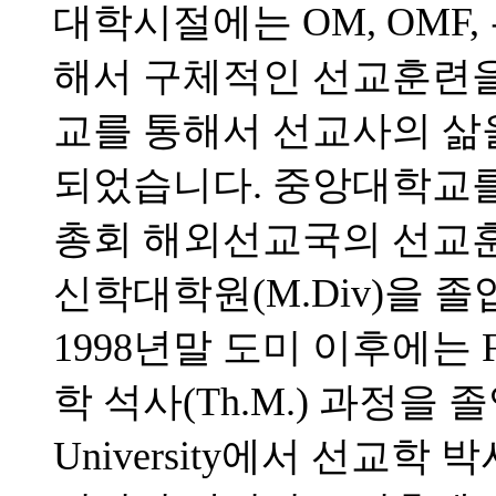
대학시절에는 OM, OMF
해서 구체적인 선교훈련을 
교를 통해서 선교사의 삶
되었습니다. 중앙대학교를 
총회 해외선교국의 선교
신학대학원(M.Div)을 
1998년말 도미 이후에는 Full
학 석사(Th.M.) 과정을 졸업하고
University에서 선교학 