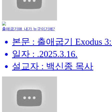
출애굽기08_내가 누구이기에?
본문 : 출애굽기 Exodus 3:
일자 : .2025.3.16.
설교자 : 백신종 목사