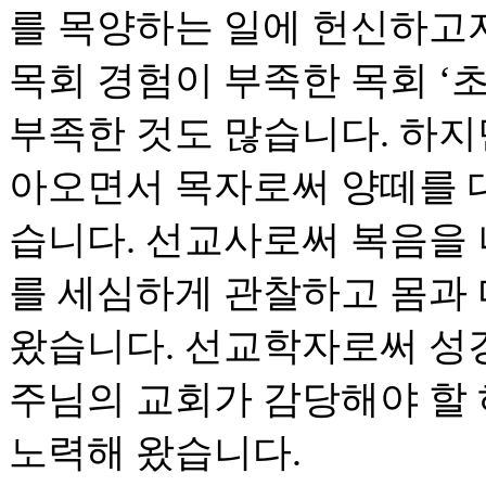
를 목양하는 일에 헌신하고
목회 경험이 부족한 목회 ‘초
부족한 것도 많습니다. 하지
아오면서 목자로써 양떼를 
습니다. 선교사로써 복음을
를 세심하게 관찰하고 몸과
왔습니다. 선교학자로써 성
주님의 교회가 감당해야 할
노력해 왔습니다.