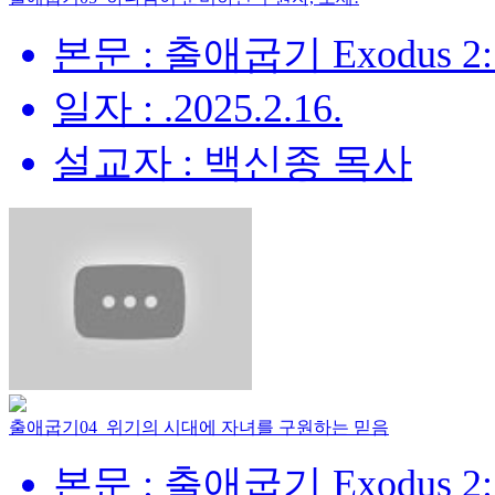
본문 : 출애굽기 Exodus 2:
일자 : .2025.2.16.
설교자 : 백신종 목사
출애굽기04_위기의 시대에 자녀를 구원하는 믿음
본문 : 출애굽기 Exodus 2: