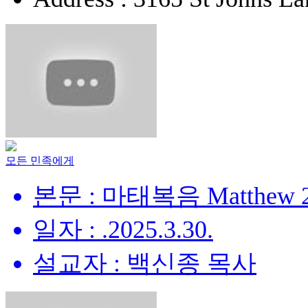
모든 민족에게
본문 : 마태복음 Matthew 28
일자 : .2025.3.30.
설교자 : 백신종 목사