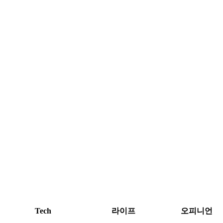
Tech
라이프
오피니언