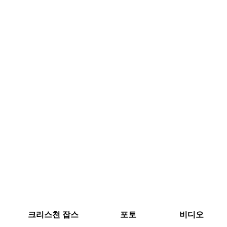
크리스천 잡스
포토
비디오