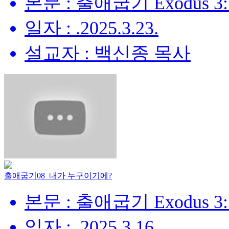
본문 : 출애굽기 Exodus 3:
일자 : .2025.3.23.
설교자 : 백신종 목사
출애굽기08_내가 누구이기에?
본문 : 출애굽기 Exodus 3:
일자 : .2025.3.16.