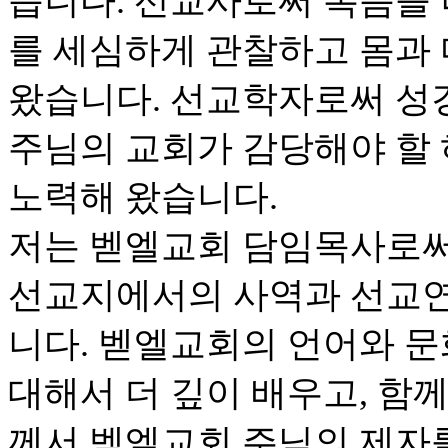
습니다. 선교사로써 복음을
를 세심하게 관찰하고 몸과
왔습니다. 선교학자로써 성
주님의 교회가 감당해야 할
노력해 왔습니다.
저는 벧엘교회 담임목사로써
선교지에서의 사역과 선교연
니다. 벧엘교회의 언어와 문
대해서 더 깊이 배우고, 함
께서 벧엘교회 주님의 제자