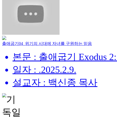
출애굽기04_위기의 시대에 자녀를 구원하는 믿음
본문 : 출애굽기 Exodus 2:
일자 : .2025.2.9.
설교자 : 백신종 목사