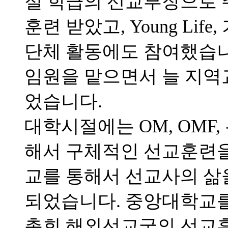
절 학급의 선교부장으로 
훈련 받았고, Young Li
단체 활동에도 참여했습니
임원을 맡으면서 늘 지역
었습니다.
대학시절에는 OM, OMF
해서 구체적인 선교훈련을 
교를 통해서 선교사의 삶
되었습니다. 중앙대학교를 
총회 해외선교국의 선교