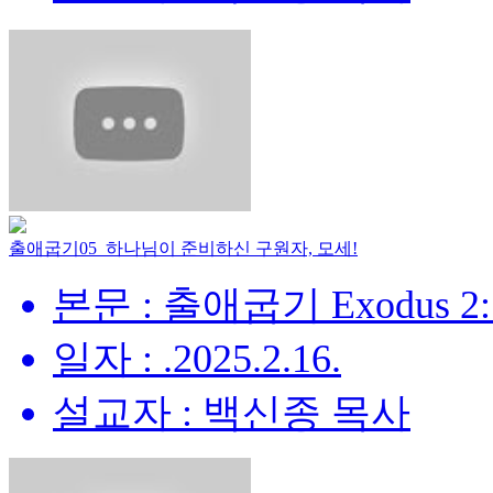
출애굽기05_하나님이 준비하신 구원자, 모세!
본문 : 출애굽기 Exodus 2:
일자 : .2025.2.16.
설교자 : 백신종 목사