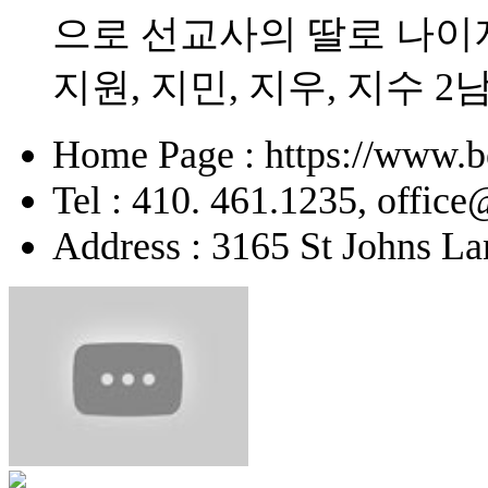
으로 선교사의 딸로 나이
지원, 지민, 지우, 지수 2
Home Page : https://www.b
Tel : 410. 461.1235, offic
Address : 3165 St Johns La