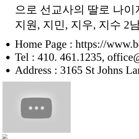
으로 선교사의 딸로 나이
지원, 지민, 지우, 지수 2
Home Page : https://www.b
Tel : 410. 461.1235, offic
Address : 3165 St Johns La