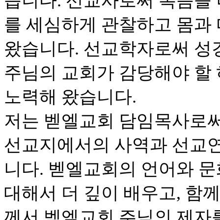
습니다. 선교사로써 복음을
를 세심하게 관찰하고 몸과
왔습니다. 선교학자로써 성
주님의 교회가 감당해야 할
노력해 왔습니다.
저는 벧엘교회 담임목사로써
선교지에서의 사역과 선교연
니다. 벧엘교회의 언어와 문
대해서 더 깊이 배우고, 함
께서 벧엘교회 주님의 제자