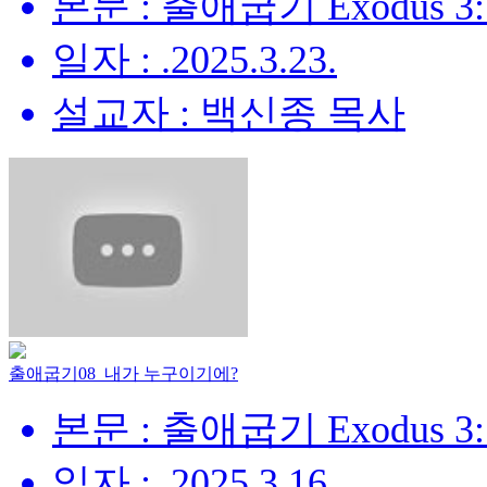
본문 : 출애굽기 Exodus 3:
일자 : .2025.3.23.
설교자 : 백신종 목사
출애굽기08_내가 누구이기에?
본문 : 출애굽기 Exodus 3:
일자 : .2025.3.16.