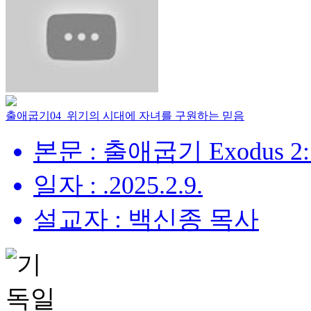
출애굽기04_위기의 시대에 자녀를 구원하는 믿음
본문 : 출애굽기 Exodus 2:
일자 : .2025.2.9.
설교자 : 백신종 목사