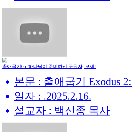
출애굽기05_하나님이 준비하신 구원자, 모세!
본문 : 출애굽기 Exodus 2:
일자 : .2025.2.16.
설교자 : 백신종 목사