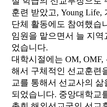
절 학급의 선교부장으로 
훈련 받았고, Young Li
단체 활동에도 참여했습니
임원을 맡으면서 늘 지역
었습니다.
대학시절에는 OM, OMF
해서 구체적인 선교훈련을 
교를 통해서 선교사의 삶
되었습니다. 중앙대학교를 
총회 해외선교국의 선교