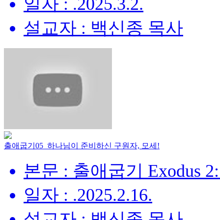
일자 : .2025.3.2.
설교자 : 백신종 목사
출애굽기05_하나님이 준비하신 구원자, 모세!
본문 : 출애굽기 Exodus 2:
일자 : .2025.2.16.
설교자 : 백신종 목사