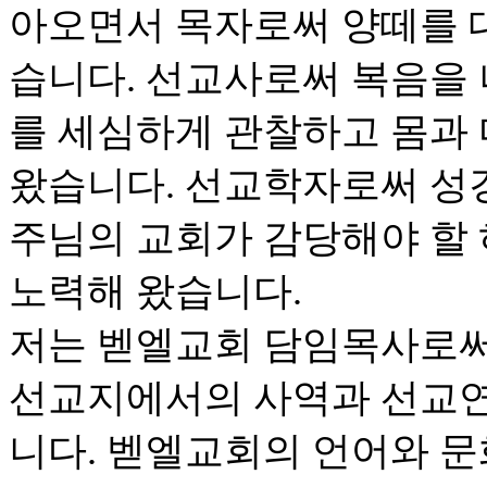
아오면서 목자로써 양떼를 
습니다. 선교사로써 복음을
를 세심하게 관찰하고 몸과
왔습니다. 선교학자로써 성
주님의 교회가 감당해야 할
노력해 왔습니다.
저는 벧엘교회 담임목사로써
선교지에서의 사역과 선교연
니다. 벧엘교회의 언어와 문