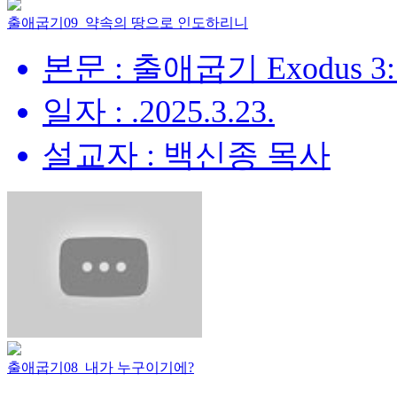
출애굽기09_약속의 땅으로 인도하리니
본문 : 출애굽기 Exodus 3:
일자 : .2025.3.23.
설교자 : 백신종 목사
출애굽기08_내가 누구이기에?