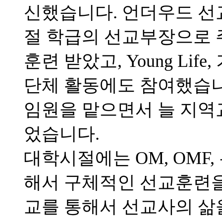
신했습니다. 언더우드 선
절 학급의 선교부장으로 
훈련 받았고, Young Li
단체 활동에도 참여했습니
임원을 맡으면서 늘 지역
었습니다.
대학시절에는 OM, OMF
해서 구체적인 선교훈련을 
교를 통해서 선교사의 삶