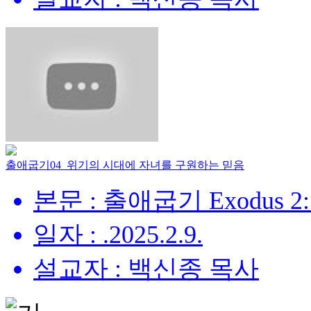
출애굽기04_위기의 시대에 자녀를 구원하는 믿음
본문 : 출애굽기 Exodus 2:
일자 : .2025.2.9.
설교자 : 백신종 목사