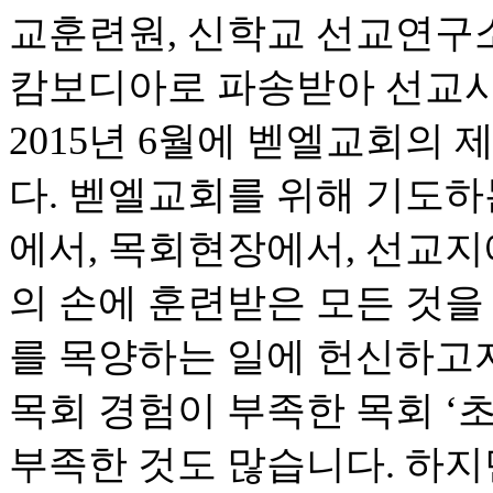
교훈련원, 신학교 선교연구소,
캄보디아로 파송받아 선교사
2015년 6월에 벧엘교회의
다. 벧엘교회를 위해 기도하
에서, 목회현장에서, 선교지
의 손에 훈련받은 모든 것을
를 목양하는 일에 헌신하고
목회 경험이 부족한 목회 ‘초
부족한 것도 많습니다. 하지