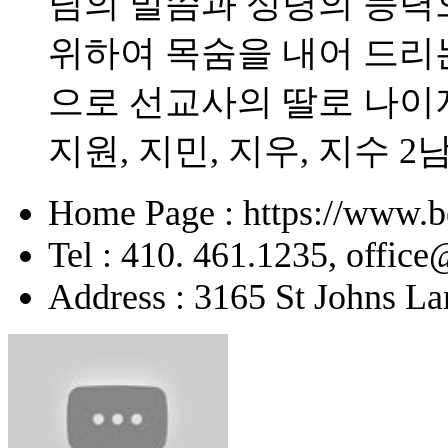
님의 말씀과 성령의 능력으
위하여 목숨을 내어 드리
으로 선교사의 딸로 나이
지원, 지민, 지우, 지수 2
Home Page : https://www.b
Tel : 410. 461.1235, offic
Address : 3165 St Johns La