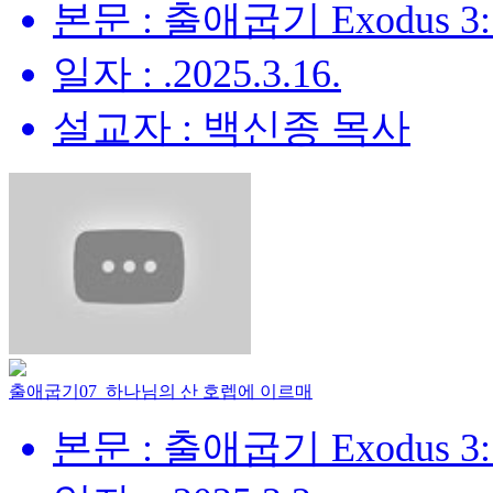
본문 : 출애굽기 Exodus 3:
일자 : .2025.3.16.
설교자 : 백신종 목사
출애굽기07_하나님의 산 호렙에 이르매
본문 : 출애굽기 Exodus 3: