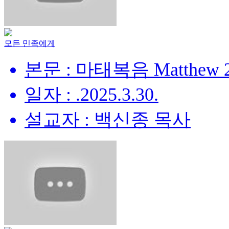
모든 민족에게
본문 : 마태복음 Matthew 28
일자 : .2025.3.30.
설교자 : 백신종 목사