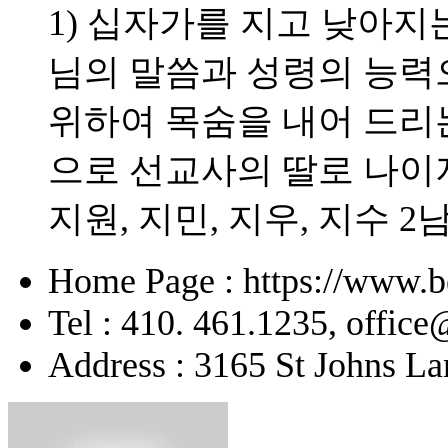
1) 십자가를 지고 낮아지는
님의 말씀과 성령의 능력으
위하여 목숨을 내어 드리
으로 선교사의 딸로 나이
지원, 지민, 지우, 지수 2
Home Page : https://www.b
Tel : 410. 461.1235, offic
Address : 3165 St Johns La