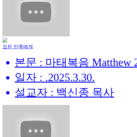
모든 민족에게
본문 : 마태복음 Matthew 28
일자 : .2025.3.30.
설교자 : 백신종 목사