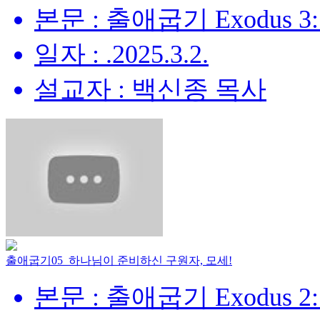
본문 : 출애굽기 Exodus 3:
일자 : .2025.3.2.
설교자 : 백신종 목사
출애굽기05_하나님이 준비하신 구원자, 모세!
본문 : 출애굽기 Exodus 2: