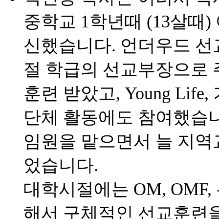
중학교 1학년때 (13살때
신했습니다. 언더우드 선
절 학급의 선교부장으로 
훈련 받았고, Young Li
단체 활동에도 참여했습니
임원을 맡으면서 늘 지역
었습니다.
대학시절에는 OM, OMF
해서 구체적인 선교훈련을 