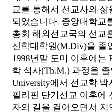
교를 통해서 선교사의 삶
되었습니다. 중앙대학교를 
총회 해외선교국의 선교
신학대학원(M.Div)을 
1998년말 도미 이후에는 Full
학 석사(Th.M.) 과정을 졸업하고
University에서 선교학 
필리핀 단기선교 이후에 
자의 길을 걸어오면서 지