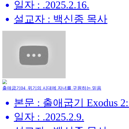
일자 : .2025.2.16.
설교자 : 백신종 목사
출애굽기04_위기의 시대에 자녀를 구원하는 믿음
본문 : 출애굽기 Exodus 2:
일자 : .2025.2.9.