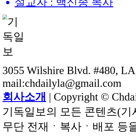
설교자 : 백신종 목사
3055 Wilshire Blvd. #480, LA,
mail:chdailyla@gmail.com
회사소개
| Copyright © Chdail
기독일보의 모든 콘텐츠(기사
무단 전재ㆍ복사ㆍ배포 등을