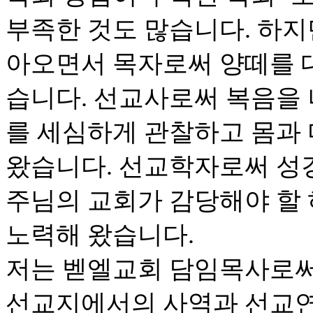
부족한 것도 많습니다. 하지
아오면서 목자로써 양떼를 
습니다. 선교사로써 복음을
를 세심하게 관찰하고 몸과
왔습니다. 선교학자로써 성
주님의 교회가 감당해야 할
노력해 왔습니다.
저는 벧엘교회 담임목사로써
선교지에서의 사역과 선교연