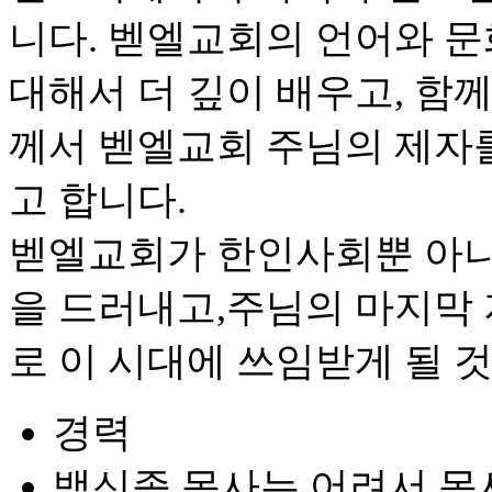
니다. 벧엘교회의 언어와 문
대해서 더 깊이 배우고, 함
께서 벧엘교회 주님의 제자
고 합니다.
벧엘교회가 한인사회뿐 아니
을 드러내고,주님의 마지막
로 이 시대에 쓰임받게 될 
경력
백신종 목사는 어려서 목