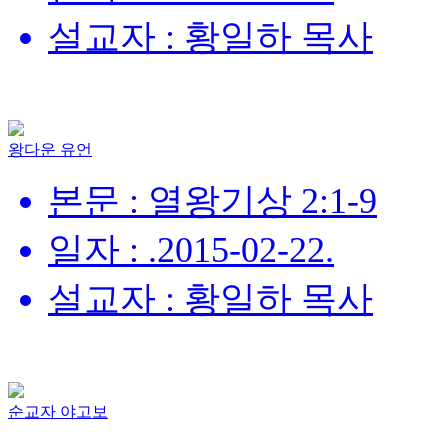
설교자 : 황일하 목사
왕다운 유언
본문 : 열왕기상 2:1-9
일자 : .2015-02-22.
설교자 : 황일하 목사
순교자 야고보