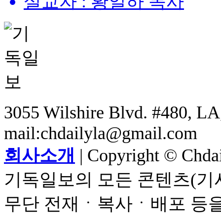
설교자 : 황일하 목사
3055 Wilshire Blvd. #480, LA,
mail:chdailyla@gmail.com
회사소개
| Copyright © Chdail
기독일보의 모든 콘텐츠(기사
무단 전재ㆍ복사ㆍ배포 등을