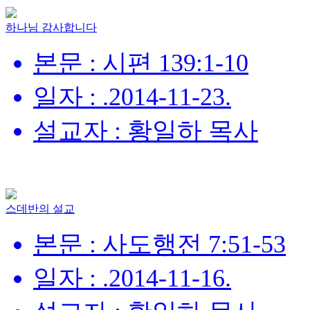
하나님 감사합니다
본문 : 시편 139:1-10
일자 : .2014-11-23.
설교자 : 황일하 목사
스데반의 설교
본문 : 사도행전 7:51-53
일자 : .2014-11-16.