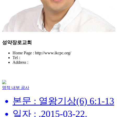
성약장로교회
Home Page : http://www.ikcpc.org/
Tel :
Address :
영적 내부 공사
본문 : 열왕기상(6) 6:1-13
일자 : .2015-03-22.