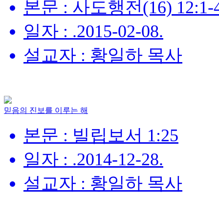
본문 : 사도행전(16) 12:1-4,
일자 : .2015-02-08.
설교자 : 황일하 목사
믿음의 진보를 이루는 해
본문 : 빌립보서 1:25
일자 : .2014-12-28.
설교자 : 황일하 목사