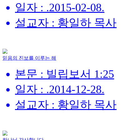
일자 : .2015-02-08.
설교자 : 황일하 목사
믿음의 진보를 이루는 해
본문 : 빌립보서 1:25
일자 : .2014-12-28.
설교자 : 황일하 목사
하나님 감사합니다