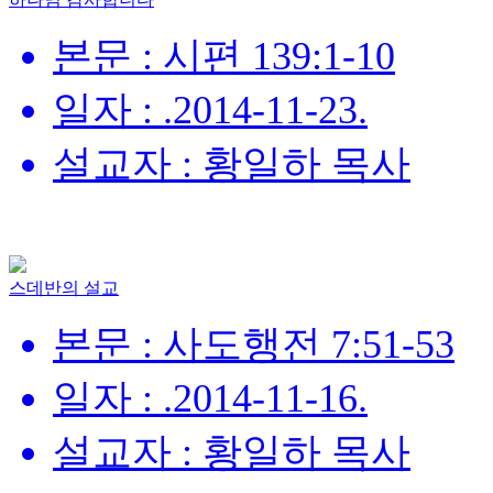
본문 : 시편 139:1-10
일자 : .2014-11-23.
설교자 : 황일하 목사
스데반의 설교
본문 : 사도행전 7:51-53
일자 : .2014-11-16.
설교자 : 황일하 목사