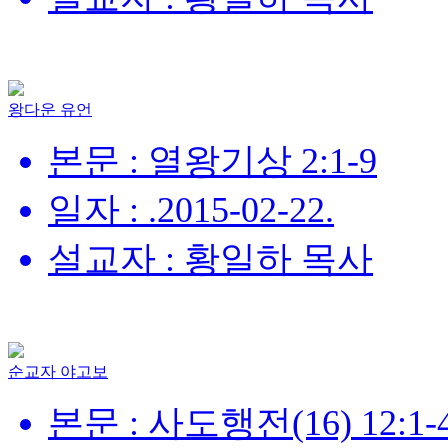
왕다운 유언
본문 : 열왕기상 2:1-9
일자 : .2015-02-22.
설교자 : 황일하 목사
순교자 야고보
본문 : 사도행전(16) 12:1-4,