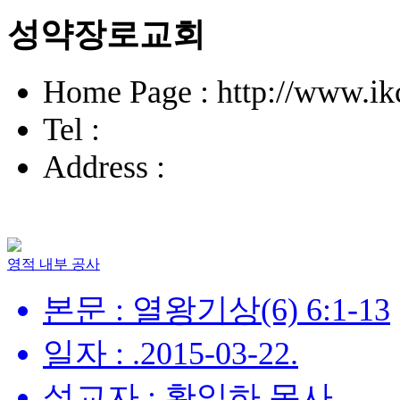
성약장로교회
Home Page : http://www.ik
Tel :
Address :
영적 내부 공사
본문 : 열왕기상(6) 6:1-13
일자 : .2015-03-22.
설교자 : 황일하 목사