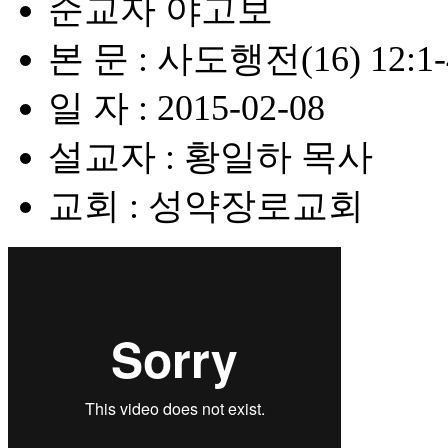
순교자 야고보
본 문 : 사도행전(16) 12:1-4
일 자 : 2015-02-08
설교자 : 황일하 목사
교회 : 성약장로교회