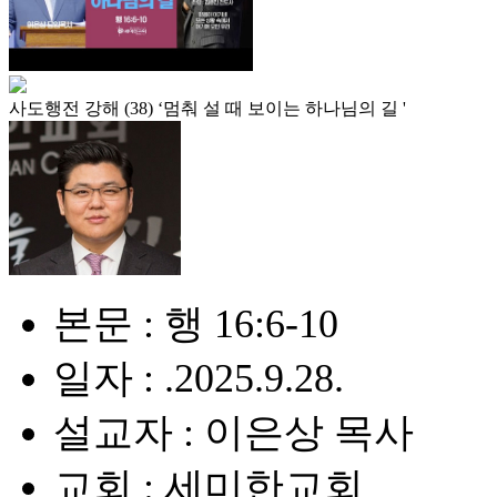
사도행전 강해 (38) ‘멈춰 설 때 보이는 하나님의 길 '
본문 : 행 16:6-10
일자 : .2025.9.28.
설교자 : 이은상 목사
교회 : 세미한교회