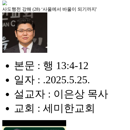
사도행전 강해 (28) ‘사울에서 바울이 되기까지'
본문 : 행 13:4-12
일자 : .2025.5.25.
설교자 : 이은상 목사
교회 : 세미한교회