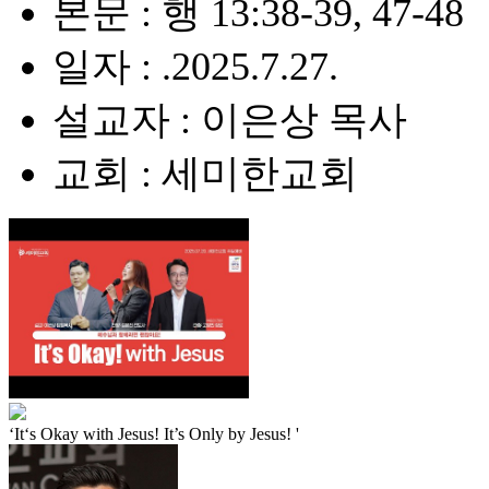
본문 : 행 13:38-39, 47-48
일자 : .2025.7.27.
설교자 : 이은상 목사
교회 : 세미한교회
‘It‘s Okay with Jesus! It’s Only by Jesus! '