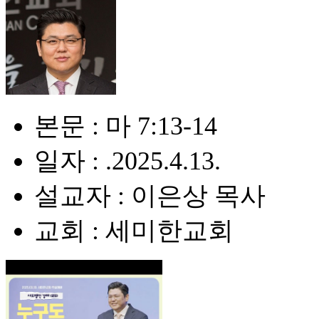
본문 : 마 7:13-14
일자 : .2025.4.13.
설교자 : 이은상 목사
교회 : 세미한교회