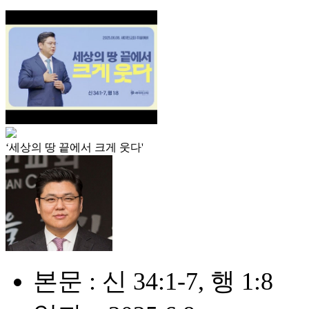
‘세상의 땅 끝에서 크게 웃다'
본문 : 신 34:1-7, 행 1:8