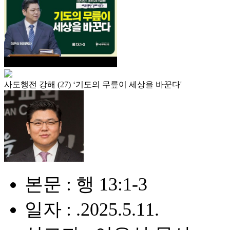
사도행전 강해 (27) ‘기도의 무릎이 세상을 바꾼다'
본문 : 행 13:1-3
일자 : .2025.5.11.