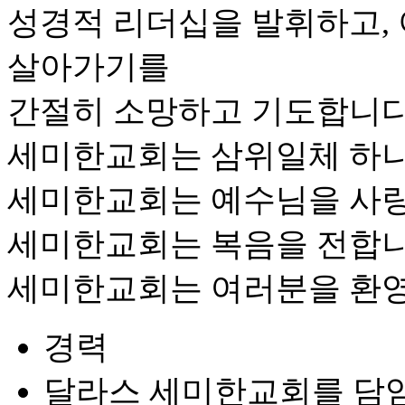
성경적 리더십을 발휘하고, 
살아가기를
간절히 소망하고 기도합니다
세미한교회는 삼위일체 하나
세미한교회는 예수님을 사
세미한교회는 복음을 전합니
세미한교회는 여러분을 환
경력
달라스 세미한교회를 담임하고 