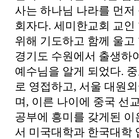
사는 하나님 나라를 먼저
회자다. 세미한교회 교인 
위해 기도하고 함께 울고 
경기도 수원에서 출생하여
예수님을 알게 되었다. 
로 영접하고, 서울 대
며, 이른 나이에 중국 선
공부에 흥미를 갖게된 
서 미국대학과 한국대학 