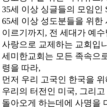
35세 이상 싱글들의 모임인 S
65세 이상 성도분들을 위한
이르기까지, 전 세대가 예
사랑으로 교제하는 교회입니
세미한교회는 모든 족속으로
령을 따라,
먼저 우리 고국인 한국을 위
우리의 터전인 미국, 그리고
돌아오게 하는데에 사명을 