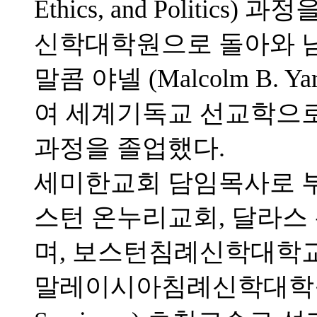
Ethics, and Politic
신학대학원으로 돌아와 
말콤 야넬 (Malcolm B.
여 세계기독교 선교학으로 철학박사
과정을 졸업했다.
세미한교회 담임목사로 
스턴 온누리교회, 달라
며, 보스턴침례신학대학교 (Bos
말레이시아침례신학대학원 (Malay