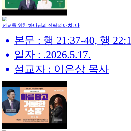
선교를 위한 하나님의 전략적 배치: 나
본문 : 행 21:37-40, 행 22:1
일자 : .2026.5.17.
설교자 : 이은상 목사