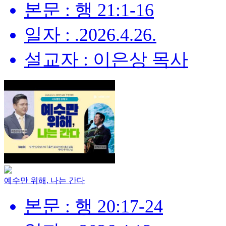
본문 : 행 21:1-16
일자 : .2026.4.26.
설교자 : 이은상 목사
예수만 위해, 나는 간다
본문 : 행 20:17-24