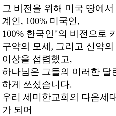
그 비전을 위해 미국 땅에서 
계인, 100% 미국인,
100% 한국인"의 비전으로
구약의 모세, 그리고 신약의
이상을 섭렵했고,
하나님은 그들의 이러한 달
하게 쓰셨습니다.
우리 세미한교회의 다음세대 
가 되어