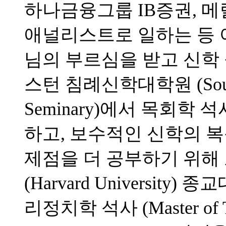
하나금융그룹 IB증권, 메릴린치
애널리스트로 일하는 등 
님의 부르심을 받고 신학
스턴 침례신학대학원 (Southwes
Seminary)에서 목회학 석사 (
하고, 보수적인 신학의 
제점을 더 공부하기 위해
(Harvard University) 
리정치학 석사 (Master of Theo