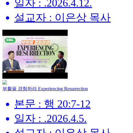
일자 : .2026.4.12.
설교자 : 이은상 목사
부활을 경험하라 Experiencing Resurrection
본문 : 행 20:7-12
일자 : .2026.4.5.