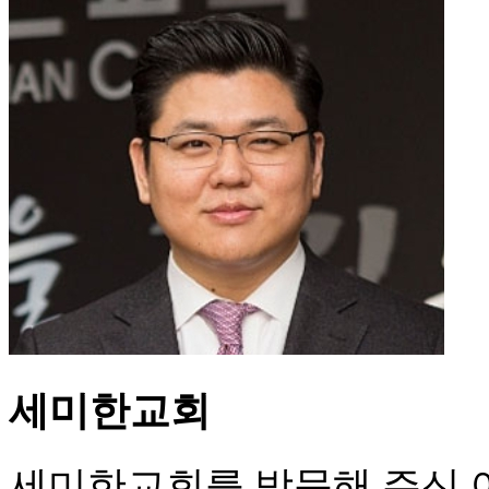
세미한교회
세미한교회를 방문해 주신 