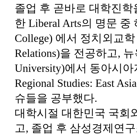
졸업 후 곧바로 대학진학
한 Liberal Arts의 명문 
College) 에서 정치외교학 (Poli
Relations)을 전공하고,
University)에서 동아시아지역
Regional Studies: E
슈들을 공부했다.
대학시절 대한민국 국회
고, 졸업 후 삼성경제연