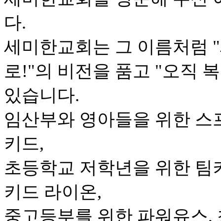
다.
세미한교회는 그 이름처럼 "
로!"의 비전을 품고 "오직 
있습니다.
임산부와 영아들을 위한 스
키드,
초등학교 저학년을 위한 팀키
키드 라이온,
중고등부를 위한 파워유스, 