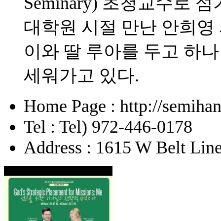
Seminary) 초청교수로 
대학원 시절 만난 안희영
이와 딸 루아를 두고 하
세워가고 있다.
Home Page : http://semihan
Tel : Tel) 972-446-0178
Address : 1615 W Belt Lin