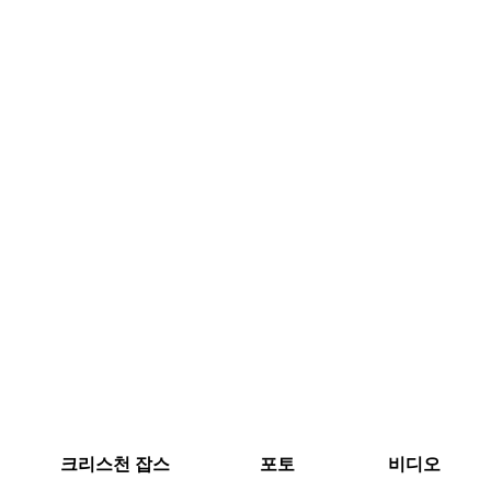
크리스천 잡스
포토
비디오