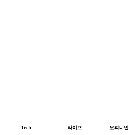
Tech
라이프
오피니언