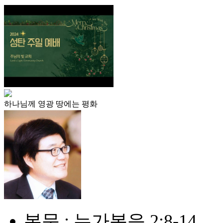
하나님께 영광 땅에는 평화
본문 : 누가복음 2:8-14