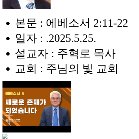
본문 : 에베소서 2:11-22
일자 : .2025.5.25.
설교자 : 주혁로 목사
교회 : 주님의 빛 교회