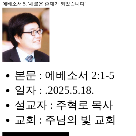
에베소서 5, '새로운 존재가 되었습니다'
본문 : 에베소서 2:1-5
일자 : .2025.5.18.
설교자 : 주혁로 목사
교회 : 주님의 빛 교회