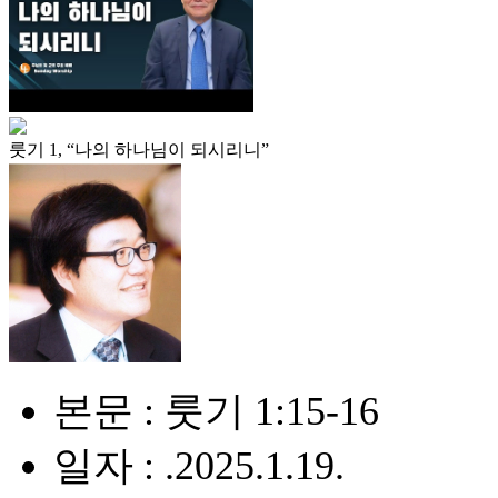
룻기 1, “나의 하나님이 되시리니”
본문 : 룻기 1:15-16
일자 : .2025.1.19.