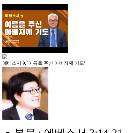
에베소서 9, '이름을 주신 아버지께 기도'