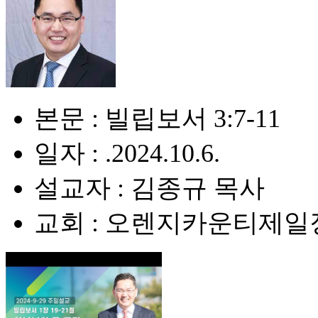
본문 : 빌립보서 3:7-11
일자 : .2024.10.6.
설교자 : 김종규 목사
교회 : 오렌지카운티제