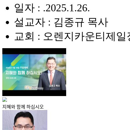
일자 : .2025.1.26.
설교자 : 김종규 목사
교회 : 오렌지카운티제
지혜와 함께 하십시오