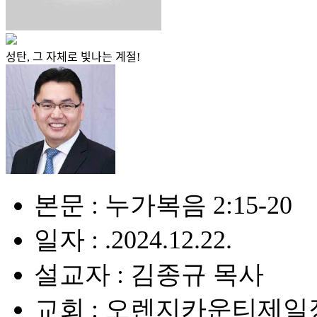
성탄, 그 자체로 빛나는 계절!
본문 : 누가복음 2:15-20
일자 : .2024.12.22.
설교자 : 김종규 목사
교회 : 오렌지카운티제