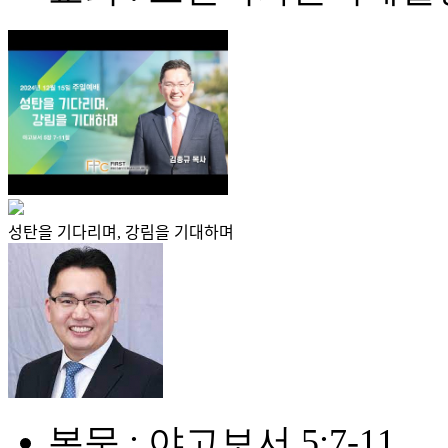
성탄을 기다리며, 강림을 기대하며
본문 : 야고보서 5:7-11