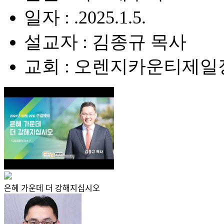
일자 : .2025.1.5.
설교자 : 김종규 목사
교회 : 오렌지카운티제
은혜 가운데 더 강해지십시오