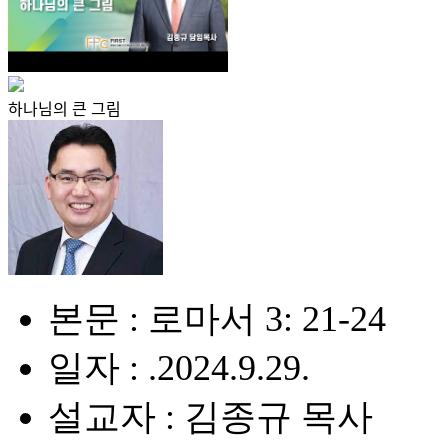
하나님의 큰 그림
본문 : 로마서 3: 21-24
일자 : .2024.9.29.
설교자 : 김종규 목사