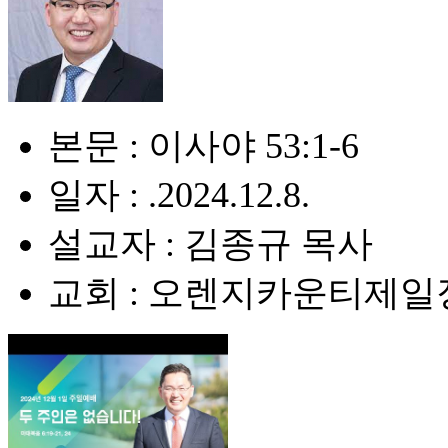
본문 : 이사야 53:1-6
일자 : .2024.12.8.
설교자 : 김종규 목사
교회 : 오렌지카운티제