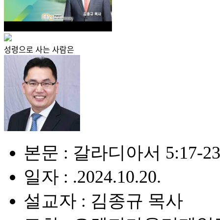
성령으로 사는 사람은
본문 : 갈라디아서 5:17-2
일자 : .2024.10.20.
설교자 : 김종규 목사