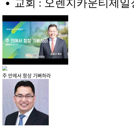
교회 : 오렌지카운티제
주 안에서 항상 기뻐하라