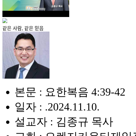
같은 사람, 같은 믿음
본문 : 요한복음 4:39-42
일자 : .2024.11.10.
설교자 : 김종규 목사