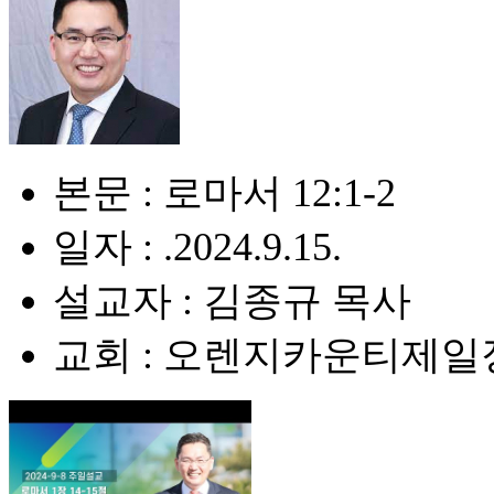
본문 : 로마서 12:1-2
일자 : .2024.9.15.
설교자 : 김종규 목사
교회 : 오렌지카운티제