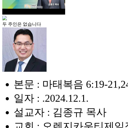
두 주인은 없습니다
본문 : 마태복음 6:19-21,2
일자 : .2024.12.1.
설교자 : 김종규 목사
교회 : 오렌지카운티제