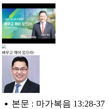
배우고 깨어 있으라!
본문 : 마가복음 13:28-37