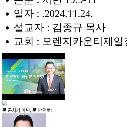
일자 : .2024.11.24.
설교자 : 김종규 목사
교회 : 오렌지카운티제
문 근처가 아닌, 문 안으로!