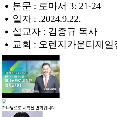
본문 : 로마서 3: 21-24
일자 : .2024.9.22.
설교자 : 김종규 목사
교회 : 오렌지카운티제
하나님으로 시작된 변화입니다