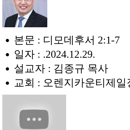
본문 : 디모데후서 2:1-7
일자 : .2024.12.29.
설교자 : 김종규 목사
교회 : 오렌지카운티제