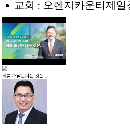
교회 : 오렌지카운티제
죄를 깨닫는다는 것은 ...