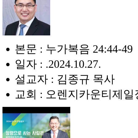
본문 : 누가복음 24:44-49
일자 : .2024.10.27.
설교자 : 김종규 목사
교회 : 오렌지카운티제