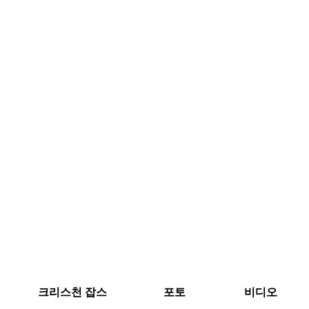
크리스천 잡스
포토
비디오