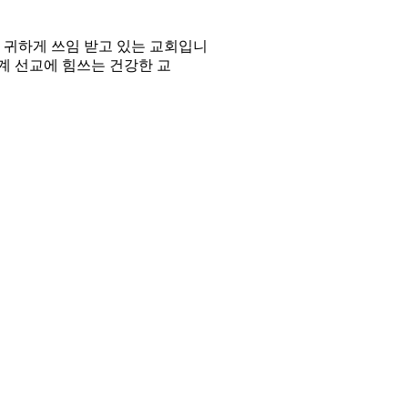
에 귀하게 쓰임 받고 있는 교회입니
세계 선교에 힘쓰는 건강한 교