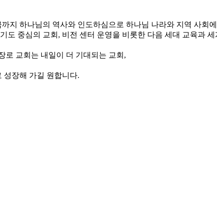
, 지금까지 하나님의 역사와 인도하심으로 하나님 나라와 지역 사회
와 기도 중심의 교회, 비전 센터 운영을 비롯한 다음 세대 교육과 
장로 교회는 내일이 더 기대되는 교회,
 성장해 가길 원합니다.