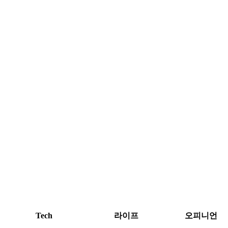
Tech
라이프
오피니언