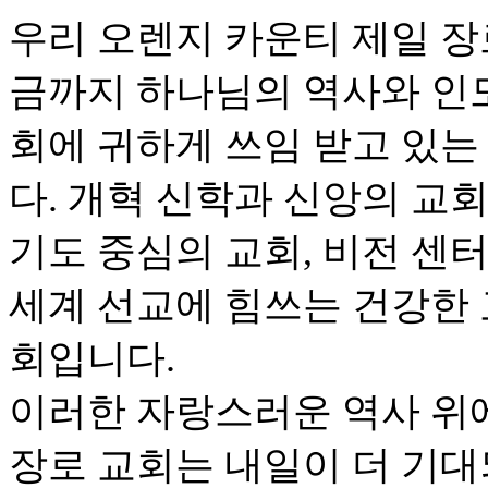
우리 오렌지 카운티 제일 장로 
금까지 하나님의 역사와 인
회에 귀하게 쓰임 받고 있는
다. 개혁 신학과 신앙의 교회
기도 중심의 교회, 비전 센
세계 선교에 힘쓰는 건강한 
회입니다.
이러한 자랑스러운 역사 위
장로 교회는 내일이 더 기대