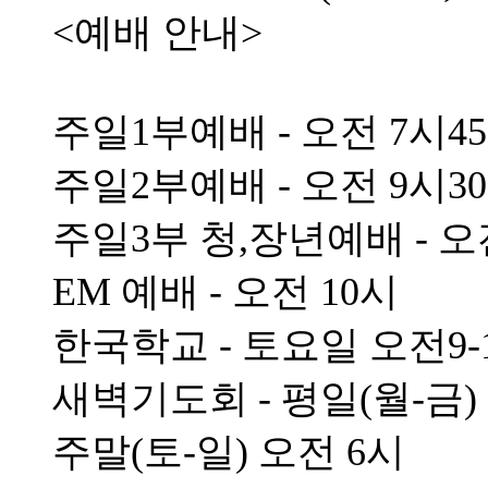
<예배 안내>
주일1부예배 - 오전 7시4
주일2부예배 - 오전 9시3
주일3부 청,장년예배 - 오
EM 예배 - 오전 10시
한국학교 - 토요일 오전9-
새벽기도회 - 평일(월-금)
주말(토-일) 오전 6시