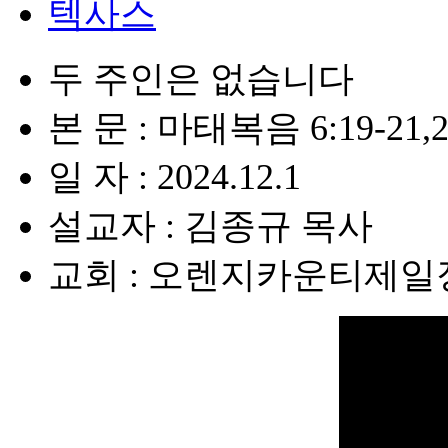
텍사스
두 주인은 없습니다
본 문 : 마태복음 6:19-21,2
일 자 : 2024.12.1
설교자 : 김종규 목사
교회 : 오렌지카운티제