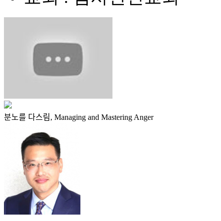
분노를 다스림, Managing and Mastering Anger