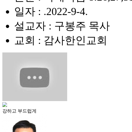
일자 : .2022-9-4.
설교자 : 구봉주 목사
교회 : 감사한인교회
강하고 부드럽게