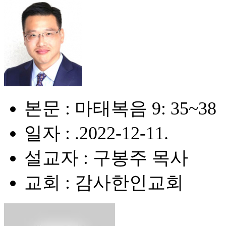
본문 : 마태복음 9: 35~38
일자 : .2022-12-11.
설교자 : 구봉주 목사
교회 : 감사한인교회