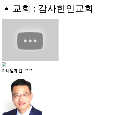
교회 : 감사한인교회
하나님과 친구하기