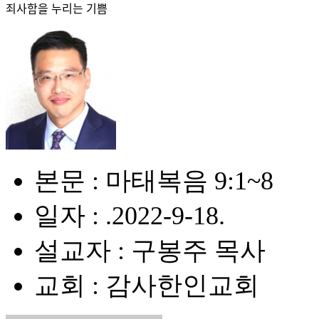
죄사함을 누리는 기쁨
본문 : 마태복음 9:1~8
일자 : .2022-9-18.
설교자 : 구봉주 목사
교회 : 감사한인교회