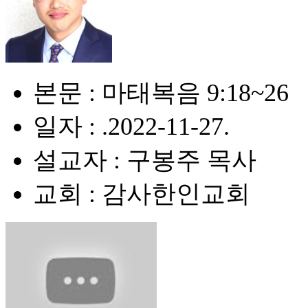
본문 : 마태복음 9:18~26
일자 : .2022-11-27.
설교자 : 구봉주 목사
교회 : 감사한인교회