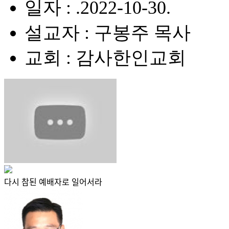
일자 : .2022-10-30.
설교자 : 구봉주 목사
교회 : 감사한인교회
다시 참된 예배자로 일어서라