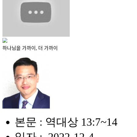
하나님을 가까이, 더 가까이
본문 : 역대상 13:7~14