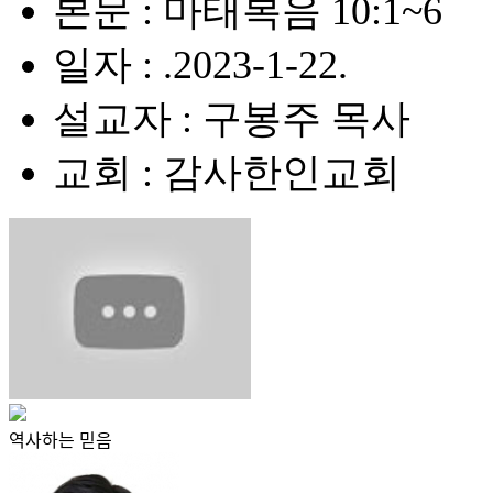
본문 : 마태복음 10:1~6
일자 : .2023-1-22.
설교자 : 구봉주 목사
교회 : 감사한인교회
역사하는 믿음