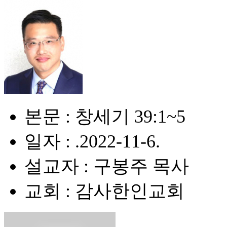
본문 : 창세기 39:1~5
일자 : .2022-11-6.
설교자 : 구봉주 목사
교회 : 감사한인교회