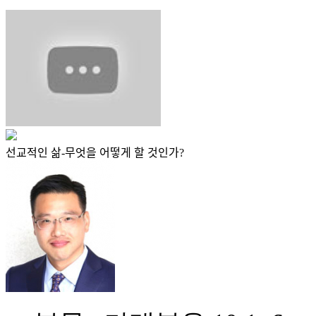
선교적인 삶-무엇을 어떻게 할 것인가?