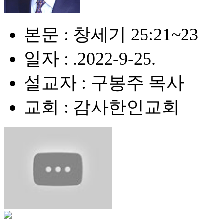
본문 : 창세기 25:21~23
일자 : .2022-9-25.
설교자 : 구봉주 목사
교회 : 감사한인교회