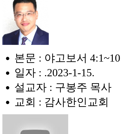
본문 : 야고보서 4:1~10
일자 : .2023-1-15.
설교자 : 구봉주 목사
교회 : 감사한인교회