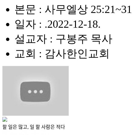
본문 : 사무엘상 25:21~31
일자 : .2022-12-18.
설교자 : 구봉주 목사
교회 : 감사한인교회
할 일은 많고, 일 할 사람은 적다