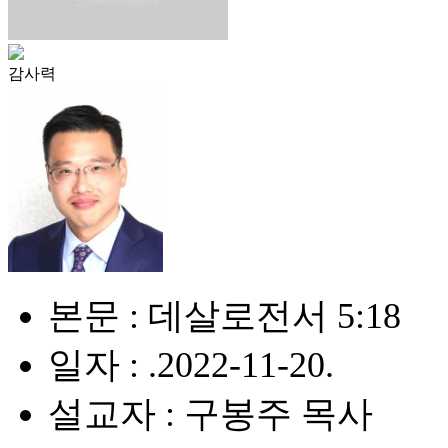
감사력
본문 : 데살로전서 5:18
일자 : .2022-11-20.
설교자 : 구봉주 목사