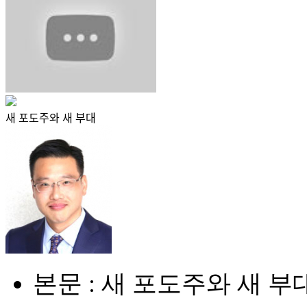
새 포도주와 새 부대
본문 : 새 포도주와 새 부ᄃ