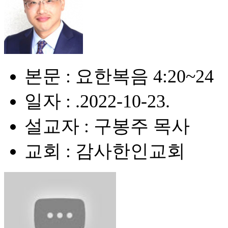
본문 : 요한복음 4:20~24
일자 : .2022-10-23.
설교자 : 구봉주 목사
교회 : 감사한인교회