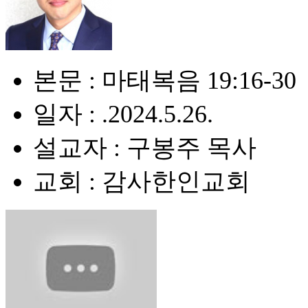
본문 : 마태복음 19:16-30
일자 : .2024.5.26.
설교자 : 구봉주 목사
교회 : 감사한인교회