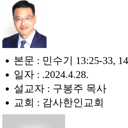
본문 : 민수기 13:25-33, 14
일자 : .2024.4.28.
설교자 : 구봉주 목사
교회 : 감사한인교회