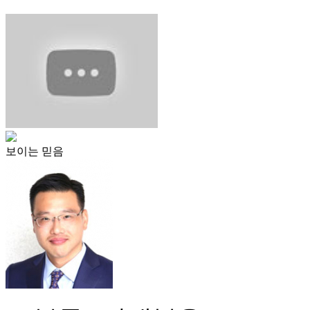
보이는 믿음