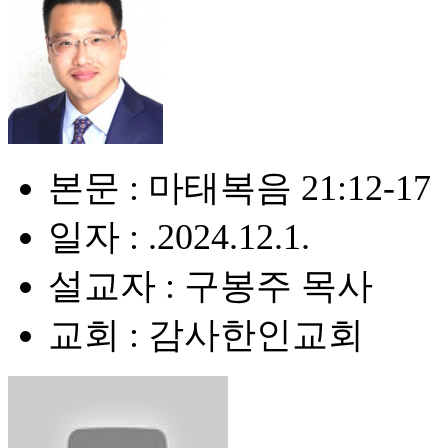
본문 : 마태복음 21:12-17
일자 : .2024.12.1.
설교자 : 구봉주 목사
교회 : 감사한인교회