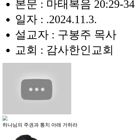
본문 : 마태복음 20:29-34
일자 : .2024.11.3.
설교자 : 구봉주 목사
교회 : 감사한인교회
하나님의 주권과 통치 아래 거하라