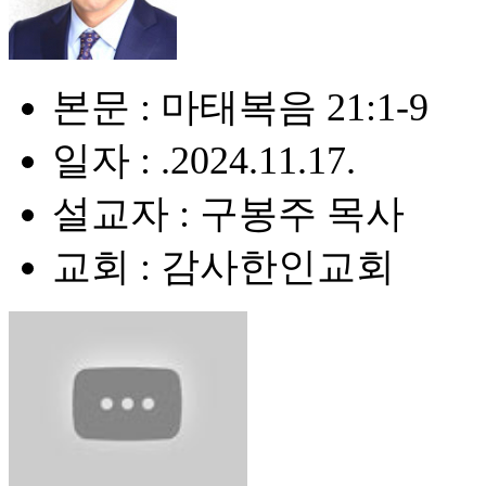
본문 : 마태복음 21:1-9
일자 : .2024.11.17.
설교자 : 구봉주 목사
교회 : 감사한인교회