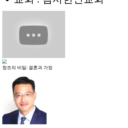
창조의 비밀: 결혼과 가정