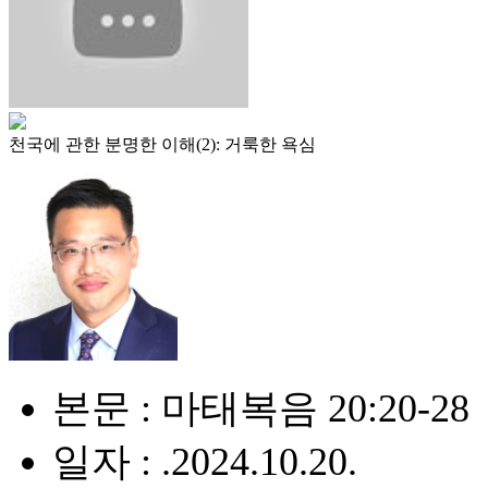
천국에 관한 분명한 이해(2): 거룩한 욕심
본문 : 마태복음 20:20-28
일자 : .2024.10.20.