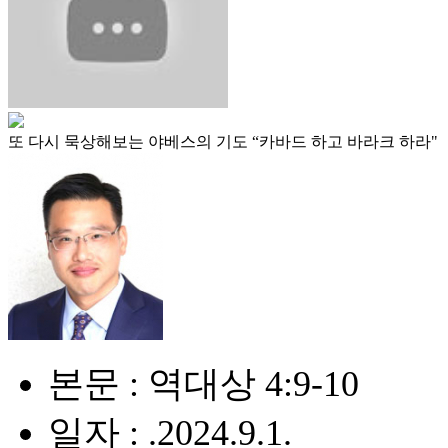
또 다시 묵상해보는 야베스의 기도 “카바드 하고 바라크 하라"
본문 : 역대상 4:9-10
일자 : .2024.9.1.