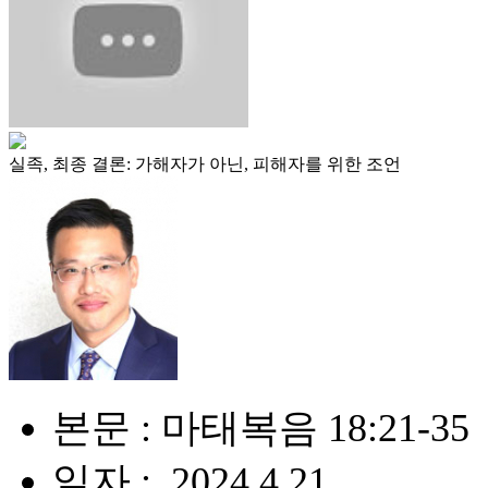
실족, 최종 결론: 가해자가 아닌, 피해자를 위한 조언
본문 : 마태복음 18:21-35
일자 : .2024.4.21.