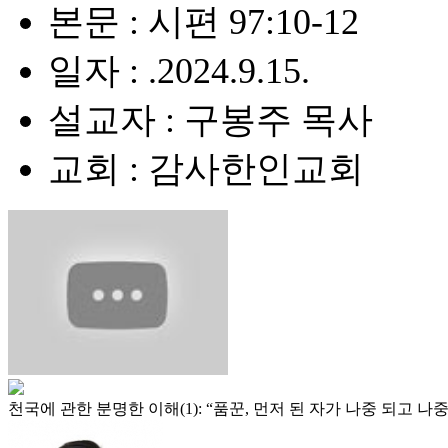
본문 : 시편 97:10-12
일자 : .2024.9.15.
설교자 : 구봉주 목사
교회 : 감사한인교회
천국에 관한 분명한 이해(1): “품꾼, 먼저 된 자가 나중 되고 나