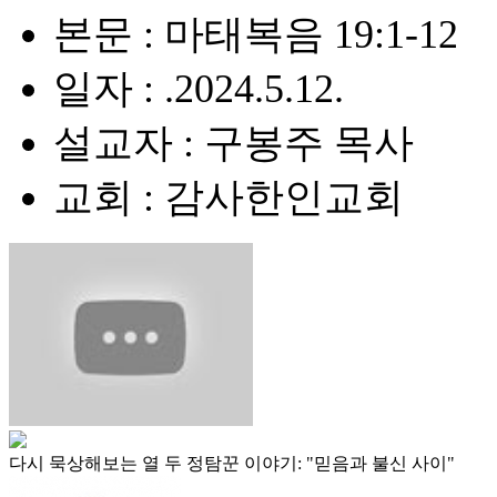
본문 : 마태복음 19:1-12
일자 : .2024.5.12.
설교자 : 구봉주 목사
교회 : 감사한인교회
다시 묵상해보는 열 두 정탐꾼 이야기: "믿음과 불신 사이"