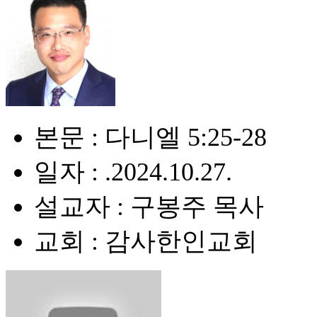
본문 : 다니엘 5:25-28
일자 : .2024.10.27.
설교자 : 구봉주 목사
교회 : 감사한인교회