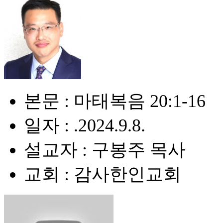
본문 : 마태복음 20:1-16
일자 : .2024.9.8.
설교자 : 구봉주 목사
교회 : 감사한인교회