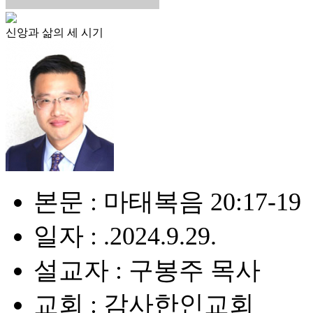
신앙과 삶의 세 시기
본문 : 마태복음 20:17-19
일자 : .2024.9.29.
설교자 : 구봉주 목사
교회 : 감사한인교회