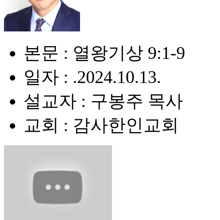
본문 : 열왕기상 9:1-9
일자 : .2024.10.13.
설교자 : 구봉주 목사
교회 : 감사한인교회