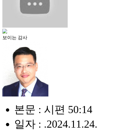
보이는 감사
본문 : 시편 50:14
일자 : .2024.11.24.