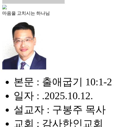
마음을 고치시는 하나님
본문 : 출애굽기 10:1-2
일자 : .2025.10.12.
설교자 : 구봉주 목사
교회 : 감사한인교회