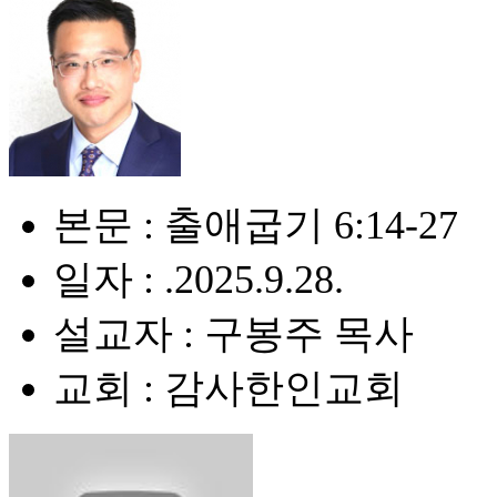
본문 : 출애굽기 6:14-27
일자 : .2025.9.28.
설교자 : 구봉주 목사
교회 : 감사한인교회