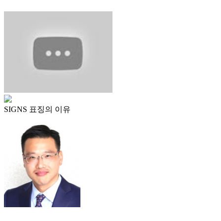
SIGNS 표징의 이유