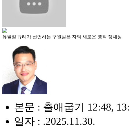
유월절 규례가 선언하는 구원받은 자의 새로운 영적 정체성
본문 : 출애굽기 12:48, 13:6
일자 : .2025.11.30.