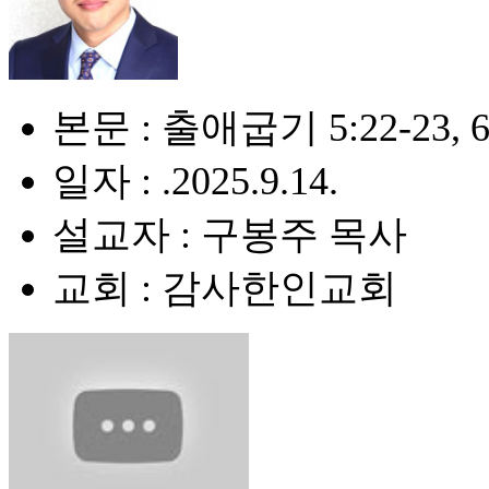
본문 : 출애굽기 5:22-23, 6
일자 : .2025.9.14.
설교자 : 구봉주 목사
교회 : 감사한인교회