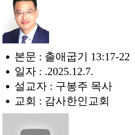
본문 : 출애굽기 13:17-22
일자 : .2025.12.7.
설교자 : 구봉주 목사
교회 : 감사한인교회