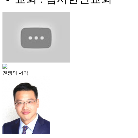
전쟁의 서막