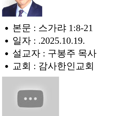
본문 : 스가랴 1:8-21
일자 : .2025.10.19.
설교자 : 구봉주 목사
교회 : 감사한인교회