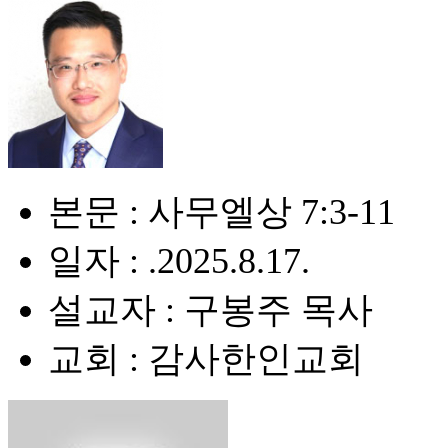
본문 : 사무엘상 7:3-11
일자 : .2025.8.17.
설교자 : 구봉주 목사
교회 : 감사한인교회