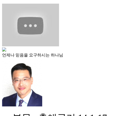
언제나 믿음을 요구하시는 하나님