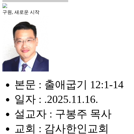
구원, 새로운 시작
본문 : 출애굽기 12:1-14
일자 : .2025.11.16.
설교자 : 구봉주 목사
교회 : 감사한인교회