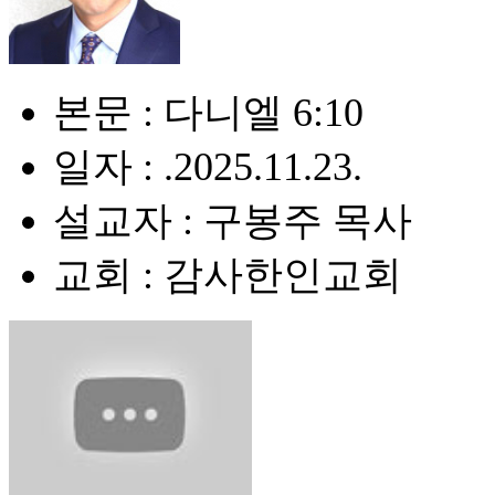
본문 : 다니엘 6:10
일자 : .2025.11.23.
설교자 : 구봉주 목사
교회 : 감사한인교회