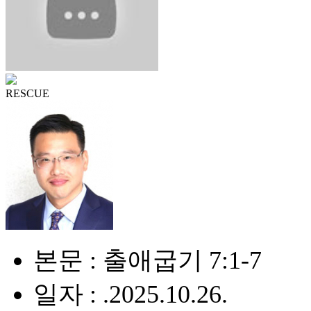
RESCUE
본문 : 출애굽기 7:1-7
일자 : .2025.10.26.