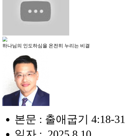
하나님의 인도하심을 온전히 누리는 비결
본문 : 출애굽기 4:18-31
일자 : .2025.8.10.