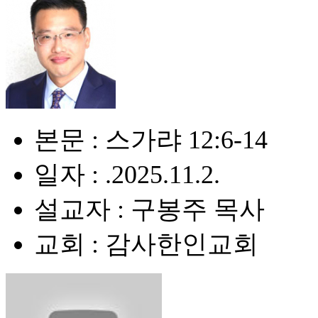
본문 : 스가랴 12:6-14
일자 : .2025.11.2.
설교자 : 구봉주 목사
교회 : 감사한인교회