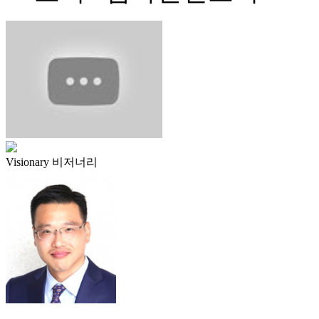
Visionary 비저너리