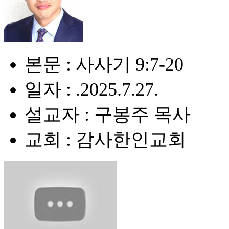
본문 : 사사기 9:7-20
일자 : .2025.7.27.
설교자 : 구봉주 목사
교회 : 감사한인교회