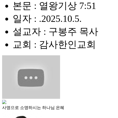
본문 : 열왕기상 7:51
일자 : .2025.10.5.
설교자 : 구봉주 목사
교회 : 감사한인교회
사명으로 소명하시는 하나님 은혜