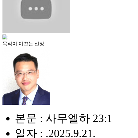
목적이 이끄는 신앙
본문 : 사무엘하 23:1
일자 : .2025.9.21.