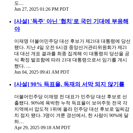
도…
Jun 27, 2025 01:26 PM PDT
[사설] '독주' 아닌 '협치'로 국민 기대에 부응해
야
이재명 더불어민주당 대선 후보가 제21대 대통령에 당선
됐다. 지난 4일 오전 6시경 중앙선거관리위원회가 제21
대 대선 개표 결과를 최종 집계해 이 대통령의 당선을 공
식 확정 발표함에 따라 21대 대통령으로서 임기를 개시
했다. …
Jun 04, 2025 09:41 AM PDT
[사설] 90% 득표율, 독재의 서막 되지 않기를
더불어민주당 이재명 전 대표가 민주당 대선 후보로 선
출됐다. 90%에 육박한 누적 득표율이 보여주듯 전국 각
지역에서 압도적 1위에 올라 민주당 대선 후보로 일찌감
치 점지 됐다. 3명이 겨룬 경선에서, 한 사람이 90%에 달
하…
Apr 29, 2025 09:18 AM PDT