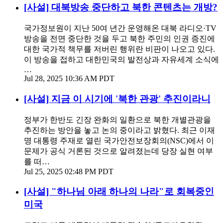
[사설] 대북방송 중단하고 북한 콘텐츠는 개방?
국가정보원이 지난 50여 년간 운영해온 대북 라디오·TV
방송을 전면 중단한 것을 두고 북한 주민의 인권 증진에
대한 국가적 책무를 저버린 행위란 비판이 나오고 있다.
이 방송을 접하고 대한민국의 발전상과 자유세계 소식에
…
Jul 28, 2025 10:36 AM PDT
[사설] 지금 이 시기에 '북한 관광' 추진이라니
정부가 한반도 긴장 완화의 일환으로 북한 개별관광을
추진하는 방안을 놓고 논의 중이라고 밝혔다. 최근 이재
명 대통령 주재로 열린 국가안전보장회의(NSC)에서 이
문제가 공식 거론된 것으로 알려졌는데 당장 실현 여부
를 떠…
Jul 25, 2025 02:48 PM PDT
[사설] "하나님 아래 하나의 나라"로 회복중인
미국