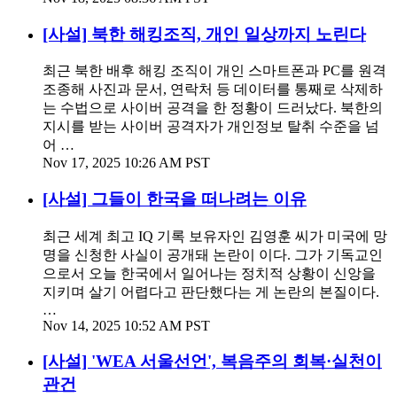
[사설] 북한 해킹조직, 개인 일상까지 노린다
최근 북한 배후 해킹 조직이 개인 스마트폰과 PC를 원격
조종해 사진과 문서, 연락처 등 데이터를 통째로 삭제하
는 수법으로 사이버 공격을 한 정황이 드러났다. 북한의
지시를 받는 사이버 공격자가 개인정보 탈취 수준을 넘
어 …
Nov 17, 2025 10:26 AM PST
[사설] 그들이 한국을 떠나려는 이유
최근 세계 최고 IQ 기록 보유자인 김영훈 씨가 미국에 망
명을 신청한 사실이 공개돼 논란이 이다. 그가 기독교인
으로서 오늘 한국에서 일어나는 정치적 상황이 신앙을
지키며 살기 어렵다고 판단했다는 게 논란의 본질이다.
…
Nov 14, 2025 10:52 AM PST
[사설] 'WEA 서울선언', 복음주의 회복·실천이
관건