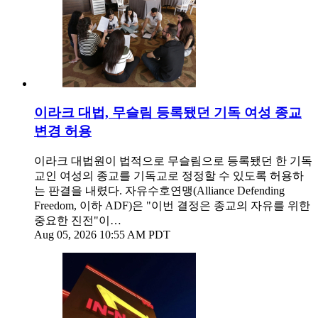
이라크 대법, 무슬림 등록됐던 기독 여성 종교
변경 허용
이라크 대법원이 법적으로 무슬림으로 등록됐던 한 기독
교인 여성의 종교를 기독교로 정정할 수 있도록 허용하
는 판결을 내렸다. 자유수호연맹(Alliance Defending
Freedom, 이하 ADF)은 "이번 결정은 종교의 자유를 위한
중요한 진전"이…
Aug 05, 2026 10:55 AM PDT