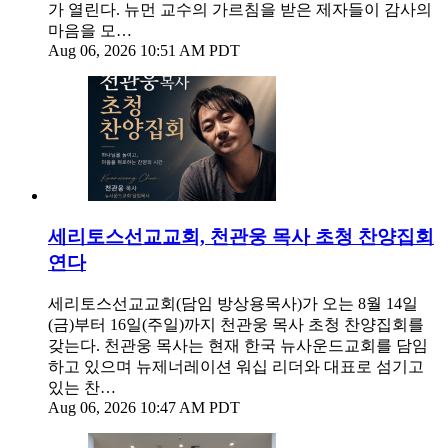
가 열린다. 뉴먼 교수의 가르침을 받은 제자들이 감사의
마음을 모…
Aug 06, 2026 10:51 AM PDT
세리토스선교교회, 천관웅 목사 초청 찬양집회
연다
세리토스선교교회(담임 방상용목사)가 오는 8월 14일
(금)부터 16일(주일)까지 천관웅 목사 초청 찬양집회를
갖는다. 천관웅 목사는 현재 한국 뉴사운드교회를 담임
하고 있으며 뉴제너레이션 워십 리더와 대표로 섬기고
있는 찬…
Aug 06, 2026 10:47 AM PDT