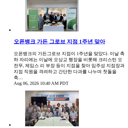
오픈뱅크 가든 그로브 지점 1주년 맞아
오픈뱅크의 가든그로브 지점이 1주년을 맞았다. 이날 축
하 자리에는 이날에 오상교 행장을 비롯해 크리스틴 오
전무, 제임스 리 부장 등이 지점을 찾아 임주성 지점장과
지점 직원을 격려하고 간단한 다과를 나누며 첫돌을
축…
Aug 06, 2026 10:40 AM PDT