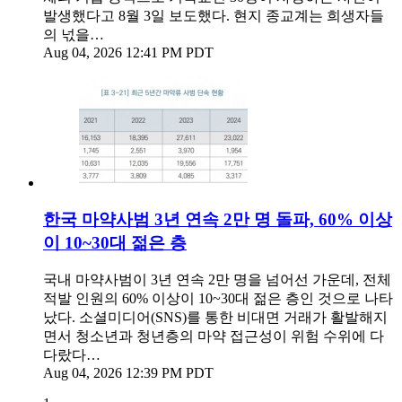
발생했다고 8월 3일 보도했다. 현지 종교계는 희생자들
의 넋을…
Aug 04, 2026 12:41 PM PDT
한국 마약사범 3년 연속 2만 명 돌파, 60% 이상
이 10~30대 젊은 층
국내 마약사범이 3년 연속 2만 명을 넘어선 가운데, 전체
적발 인원의 60% 이상이 10~30대 젊은 층인 것으로 나타
났다. 소셜미디어(SNS)를 통한 비대면 거래가 활발해지
면서 청소년과 청년층의 마약 접근성이 위험 수위에 다
다랐다…
Aug 04, 2026 12:39 PM PDT