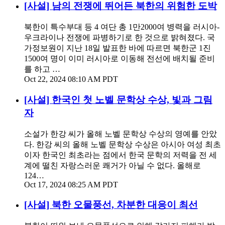
[사설] 남의 전쟁에 뛰어든 북한의 위험한 도박
북한이 특수부대 등 4 여단 총 1만2000여 병력을 러시아-
우크라이나 전쟁에 파병하기로 한 것으로 밝혀졌다. 국
가정보원이 지난 18일 발표한 바에 따르면 북한군 1진
1500여 명이 이미 러시아로 이동해 전선에 배치될 준비
를 하고 …
Oct 22, 2024 08:10 AM PDT
[사설] 한국인 첫 노벨 문학상 수상, 빛과 그림
자
소설가 한강 씨가 올해 노벨 문학상 수상의 영예를 안았
다. 한강 씨의 올해 노벨 문학상 수상은 아시아 여성 최초
이자 한국인 최초라는 점에서 한국 문학의 저력을 전 세
계에 떨친 자랑스러운 쾌거가 아닐 수 없다. 올해로
124…
Oct 17, 2024 08:25 AM PDT
[사설] 북한 오물풍선, 차분한 대응이 최선