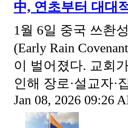
中, 연초부터 대대적
1월 6일 중국 쓰
(Early Rain Co
이 벌어졌다. 교회가
인해 장로·설교자·
Jan 08, 2026 09:26