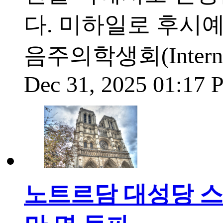
다. 미하일로 후시예프(
음주의학생회(Internation
Dec 31, 2025 01:17
노트르담 대성당 스테