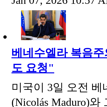
Jan 07, 2026 10:57
베네수엘라 복음주의
도 요청"
미국이 3일 오전 
(Nicolás Maduro