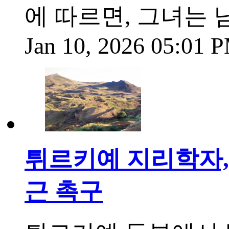
에 따르면, 그녀는 남
Jan 10, 2026 05:01 
튀르키예 지리학자,
근 촉구