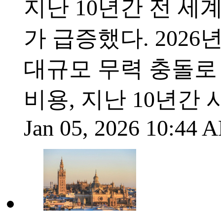
지난 10년간 전 세
가 급증했다. 202
대규모 무력 충돌로
비용, 지난 10년간
Jan 05, 2026 10:44