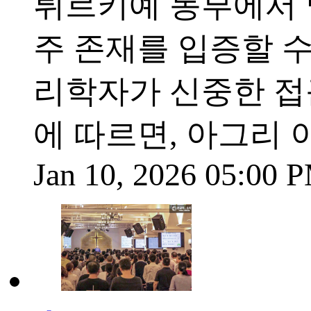
튀르키예 동부에서 
주 존재를 입증할 수
리학자가 신중한 접
에 따르면, 아그리
Jan 10, 2026 05:00 