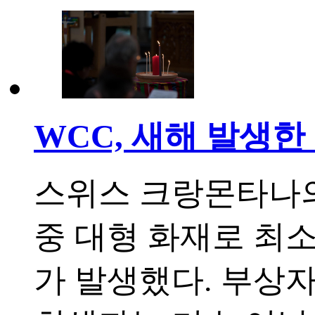
WCC, 새해 발생한
스위스 크랑몬타나의
중 대형 화재로 최소
가 발생했다. 부상