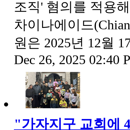
조직' 혐의를 적용해
차이나에이드(Chian
원은 2025년 12월
Dec 26, 2025 02:40
"가자지구 교회에 4