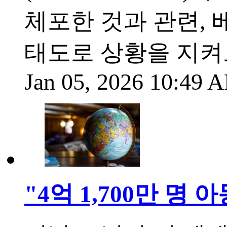
체포한 것과 관련,
태도로 상황을 지켜
Jan 05, 2026 10:49
"4억 1,700만 명