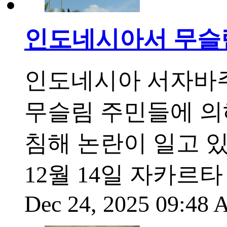
인도네시아서 무슬
인도네시아 서자바
무슬림 주민들에 의
침해 논란이 일고 있
12월 14일 자카르
Dec 24, 2025 09:48