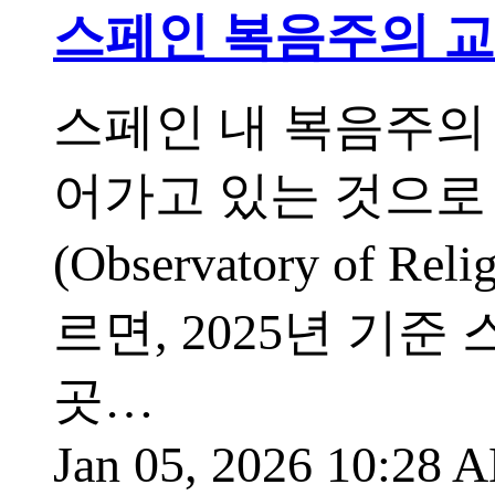
스페인 복음주의 교회
스페인 내 복음주의
어가고 있는 것으로
(Observatory of 
르면, 2025년 기준
곳…
Jan 05, 2026 10:28