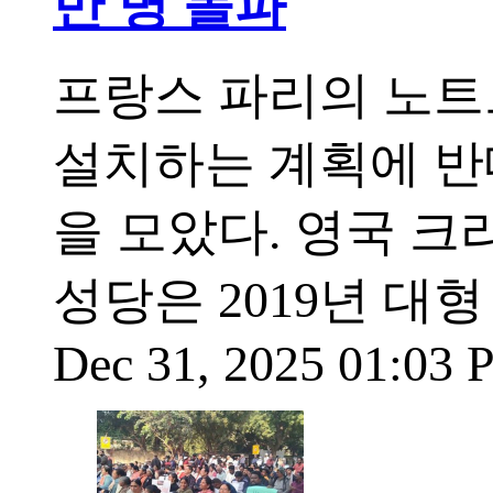
만 명 돌파
프랑스 파리의 노트
설치하는 계획에 반
을 모았다. 영국 크
성당은 2019년 대
Dec 31, 2025 01:03