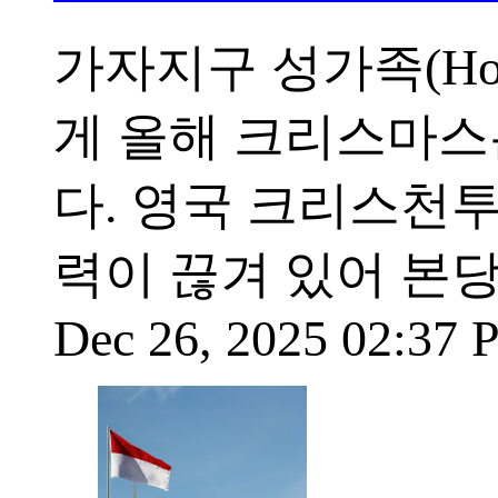
가자지구 성가족(Hol
게 올해 크리스마스
다. 영국 크리스천투
력이 끊겨 있어 본
Dec 26, 2025 02:37