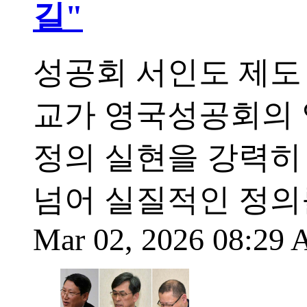
길"
성공회 서인도 제도 관구
교가 영국성공회의 
정의 실현을 강력히
넘어 실질적인 정의
Mar 02, 2026 08:29