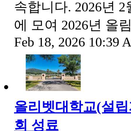
속합니다. 2026년
에 모여 2026년 
Feb 18, 2026 10:39
올리벳대학교(설립자 
회 성료