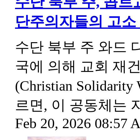
수단 북부 주, 콥트
단주의자들의 고소
수단 북부 주 와드 
국에 의해 교회 재
(Christian Solid
르면, 이 공동체는 
Feb 20, 2026 08:57