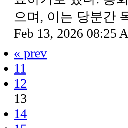
으며, 이는 당분간 
Feb 13, 2026 08:25
« prev
11
12
13
14