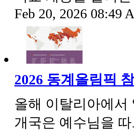
Feb 20, 2026 08:49
2026 동계올림픽 
올해 이탈리아에서 열
개국은 예수님을 따