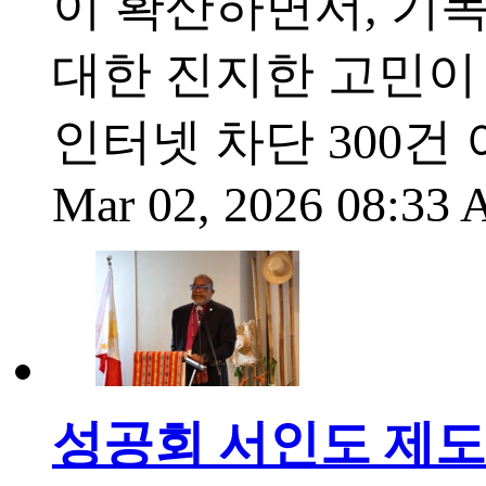
이 확산하면서, 기독
대한 진지한 고민이 
인터넷 차단 300건 
Mar 02, 2026 08:33
성공회 서인도 제도