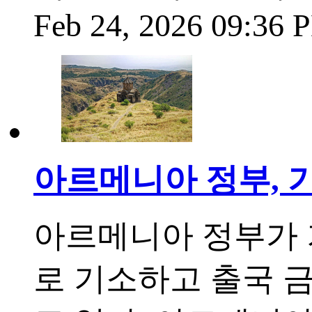
Feb 24, 2026 09:36
아르메니아 정부, 
아르메니아 정부가 
로 기소하고 출국 