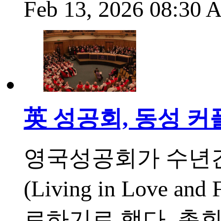
Feb 13, 2026 08:30
英 성공회, 동성 커
영국성공회가 수년간
(Living in Love 
료하기로 했다. 총회