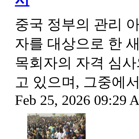
중국 정부의 관리 
자를 대상으로 한 
목회자의 자격 심사
고 있으며, 그중에서
Feb 25, 2026 09:29