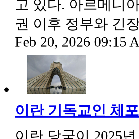
고 있다. 아르메니아
권 이후 정부와 긴장
Feb 20, 2026 09:15
이란 기독교인 체포와
이란 당국이 2025년