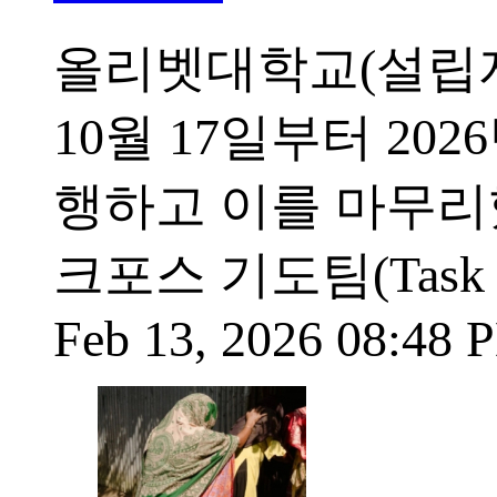
올리벳대학교(설립자 장
10월 17일부터 202
행하고 이를 마무리
크포스 기도팀(Task F
Feb 13, 2026 08:48