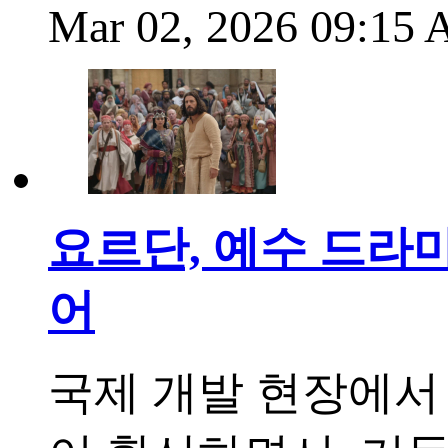
Mar 02, 2026 09:15
요르단, 예수 드라마
어
국제 개발 현장에서