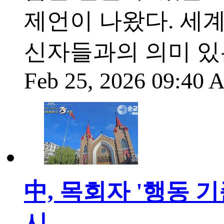
제언이 나왔다. 세
신자들과의 의미 있
Feb 25, 2026 09:40
中, 목회자 '행동 기
시