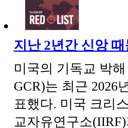
지난 2년간 신앙 때
미국의 기독교 박
GCR)는 최근 20
표했다. 미국 크리스
교자유연구소(IIRF