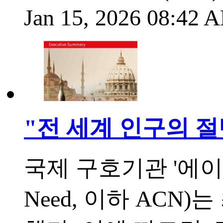
Jan 15, 2026 08:42
"전 세계 인구의 절
국제 구호기관 '에이드투더
Need, 이하 ACN)