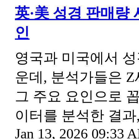
英·美 성경 판매량 사
인
영국과 미국에서 성
운데, 분석가들은 
그 주요 요인으로 
이터를 분석한 결과,
Jan 13, 2026 09:33