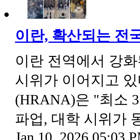
이란, 확산되는 전
이란 전역에서 강화
시위가 이어지고 있
(HRANA)은 "최소
파업, 대학 시위가
Jan 10, 2026 05:03 