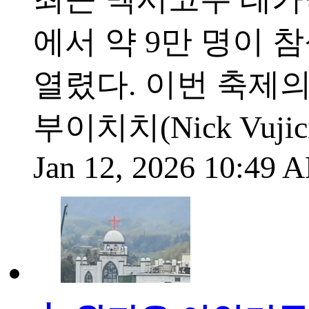
에서 약 9만 명이 
열렸다. 이번 축제의
부이치치(Nick Vuj
Jan 12, 2026 10:49