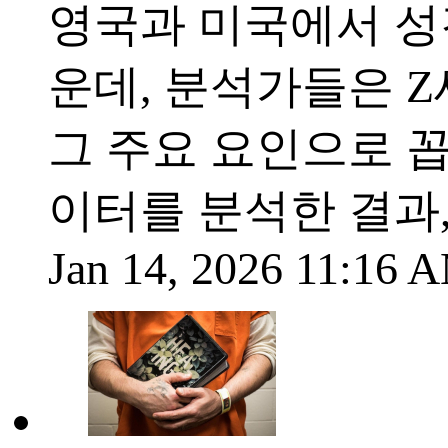
영국과 미국에서 성
운데, 분석가들은 
그 주요 요인으로 
이터를 분석한 결과,
Jan 14, 2026 11:16 