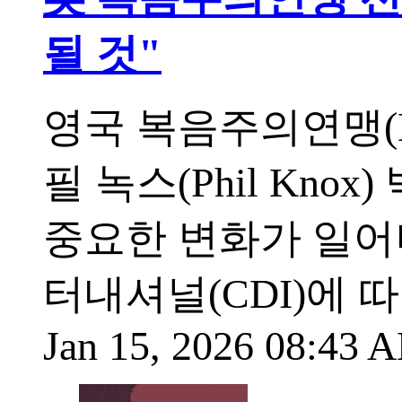
될 것"
영국 복음주의연맹(Evan
필 녹스(Phil Kno
중요한 변화가 일어
터내셔널(CDI)에 따
Jan 15, 2026 08:43