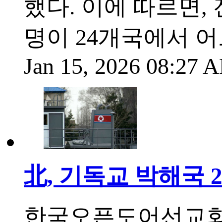
했다. 이에 따르면,
명이 24개국에서 어
Jan 15, 2026 08:27
北, 기독교 박해국 
한국오픈도어선교회가