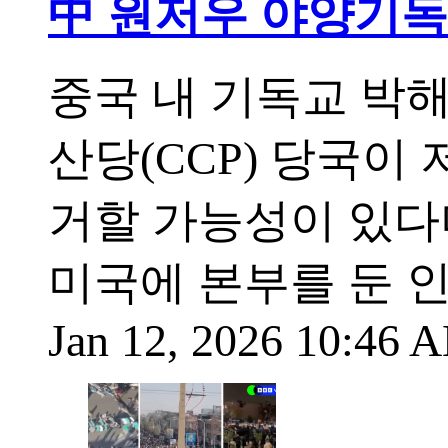
中 원저우 야양기독
중국 내 기독교 박
산당(CCP) 당국이
거할 가능성이 있다
미국에 본부를 둔 
Jan 12, 2026 10:46