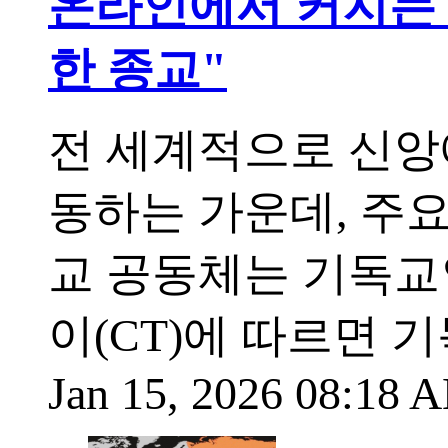
온라인에서 커지는 신
한 종교"
전 세계적으로 신앙
동하는 가운데, 주
교 공동체는 기독교
이(CT)에 따르면 
Jan 15, 2026 08:18