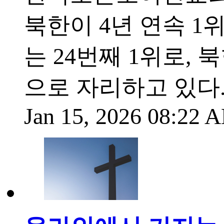
북한이 4년 연속 1위
는 24번째 1위로,
으로 자리하고 있다
Jan 15, 2026 08:22