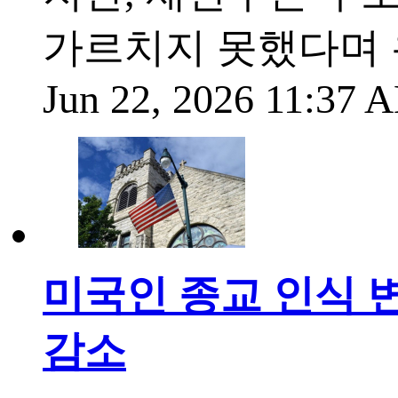
가르치지 못했다며 
Jun 22, 2026 11:37
미국인 종교 인식 변
감소