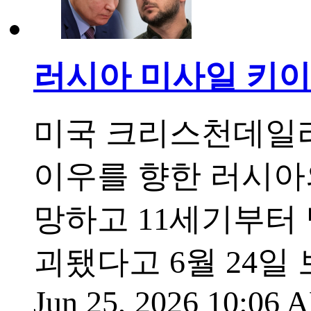
러시아 미사일 키이
미국 크리스천데일리
이우를 향한 러시아
망하고 11세기부터
괴됐다고 6월 24일
Jun 25, 2026 10:06