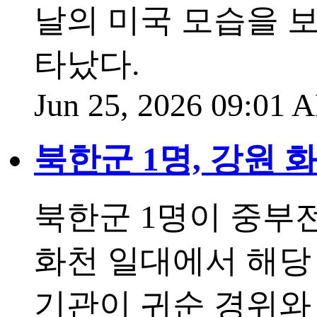
날의 미국 모습을 
타났다.
Jun 25, 2026 09:01
북한군 1명, 강원 화
북한군 1명이 중부
화천 일대에서 해당
기관이 귀순 경위와 