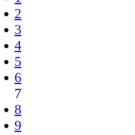
2
3
4
5
6
7
8
9