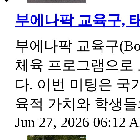
부에나팍 교육구, 
부에나팍 교육구(Boar
체육 프로그램으로 
다. 이번 미팅은 
육적 가치와 학생들의
Jun 27, 2026 06:12