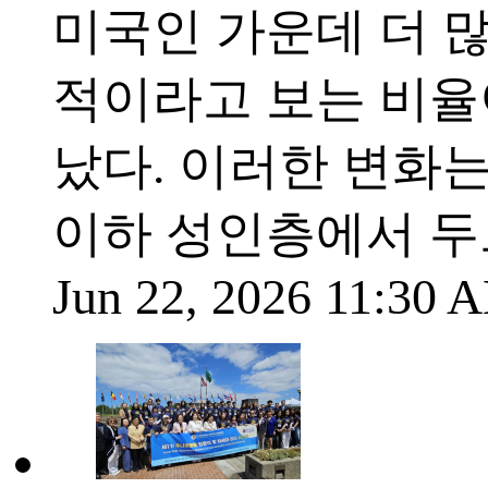
미국인 가운데 더 
적이라고 보는 비율이
났다. 이러한 변화는
이하 성인층에서 두
Jun 22, 2026 11:30