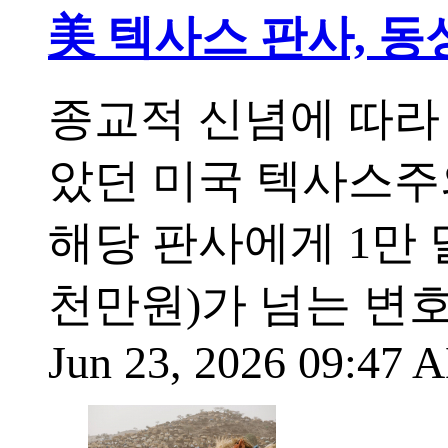
美 텍사스 판사, 
종교적 신념에 따라
았던 미국 텍사스주
해당 판사에게 1만 
천만원)가 넘는 변
Jun 23, 2026 09:47